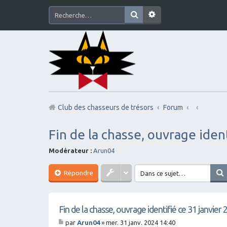
Club des chasseurs de trésors
Forum
Fin de la chasse, ouvrage iden
Modérateur :
Arun04
Répondre
Fin de la chasse, ouvrage identifié ce 31 janvier
par
Arun04
»
mer. 31 janv. 2024 14:40