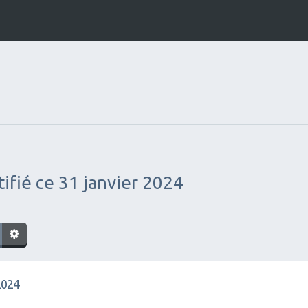
tifié ce 31 janvier 2024
 2024