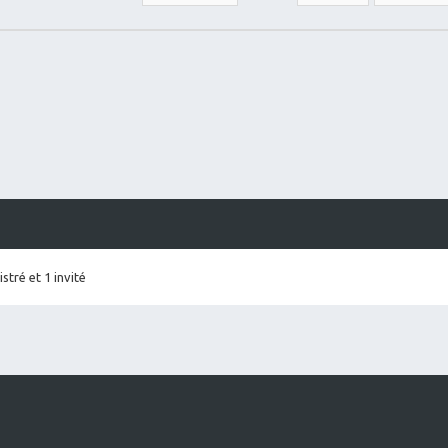
stré et 1 invité