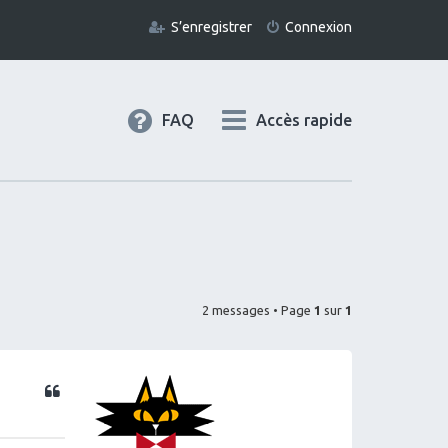
S’enregistrer
Connexion
FAQ
Accès rapide
2 messages • Page
1
sur
1
Citation