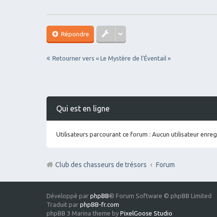
Répondre
Retourner vers « Le Mystère de l’Éventail »
Qui est en ligne
Utilisateurs parcourant ce forum : Aucun utilisateur enregi
Club des chasseurs de trésors
Forum
Développé par
phpBB
® Forum Software © phpBB Limited
Traduit par
phpBB-fr.com
phpBB 3 Marina theme by
PixelGoose Studio