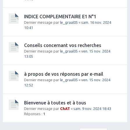
INDICE COMPLEMENTAIRE E1 N°1
Dernier message par
le_graal05
«
sam. 16 nov. 2024
10:41
Conseils concernant vos recherches
Dernier message par
le_graal05
«
ven. 15 nov. 2024
13:05
à propos de vos réponses par e-mail
Dernier message par
le_graal05
«
ven. 15 nov. 2024
12:52
Bienvenue à toutes et à tous
Dernier message par
ChAT
«
sam. 9 nov. 2024 18:43
Réponses :
1