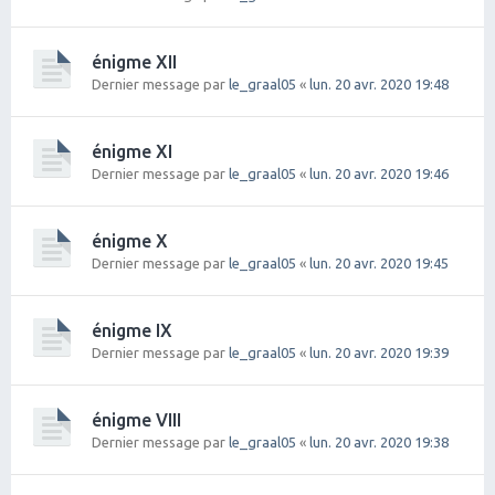
énigme XII
Dernier message par
le_graal05
«
lun. 20 avr. 2020 19:48
énigme XI
Dernier message par
le_graal05
«
lun. 20 avr. 2020 19:46
énigme X
Dernier message par
le_graal05
«
lun. 20 avr. 2020 19:45
énigme IX
Dernier message par
le_graal05
«
lun. 20 avr. 2020 19:39
énigme VIII
Dernier message par
le_graal05
«
lun. 20 avr. 2020 19:38