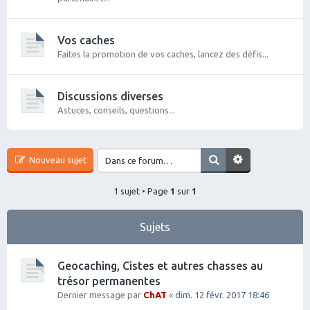
Vos caches
Faites la promotion de vos caches, lancez des défis...
Discussions diverses
Astuces, conseils, questions...
Nouveau sujet
1 sujet • Page
1
sur
1
Sujets
Geocaching, Cistes et autres chasses au
trésor permanentes
Dernier message par
ChAT
«
dim. 12 févr. 2017 18:46