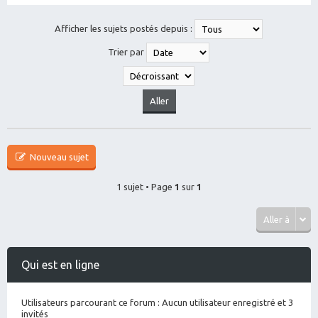
Afficher les sujets postés depuis :
Trier par
Nouveau sujet
1 sujet • Page
1
sur
1
Aller à
Qui est en ligne
Utilisateurs parcourant ce forum : Aucun utilisateur enregistré et 3
invités