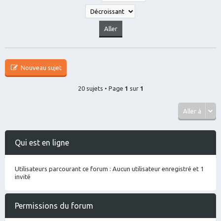
Nouveau sujet
20 sujets • Page
1
sur
1
Aller à
Qui est en ligne
Utilisateurs parcourant ce forum : Aucun utilisateur enregistré et 1
invité
Permissions du forum