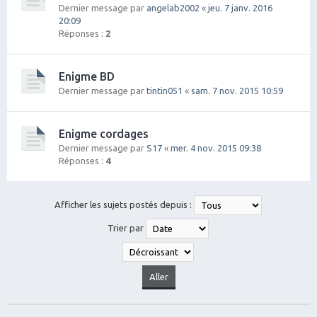
Dernier message par
angelab2002
«
jeu. 7 janv. 2016
20:09
Réponses :
2
Enigme BD
Dernier message par
tintin051
«
sam. 7 nov. 2015 10:59
Enigme cordages
Dernier message par
S17
«
mer. 4 nov. 2015 09:38
Réponses :
4
Afficher les sujets postés depuis :
Trier par