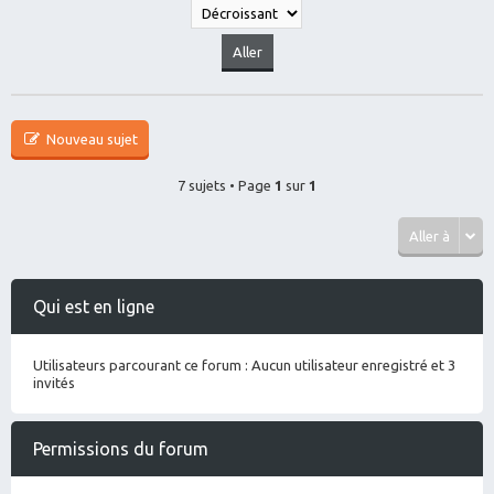
Nouveau sujet
7 sujets • Page
1
sur
1
Aller à
Qui est en ligne
Utilisateurs parcourant ce forum : Aucun utilisateur enregistré et 3
invités
Permissions du forum