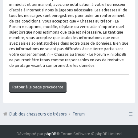
immédiat et permanent, avec une notification à votre fournisseur
d’accès à Internet si nous le jugeons nécessaire. Les adresses IP de
tous les messages sont enregistrées pour aider au renforcement
de ces conditions. Vous acceptez que « Chasses au trésor - Le
Forum » supprime, modifie, déplace ou verrouille n’importe quel
sujet lorsque nous estimons que cela est nécessaire. En tant que
membre, vous acceptez que toutes les informations que vous
avez saisies soient stockées dans notre base de données. Bien que
ces informations ne soient pas diffusées à une tierce partie sans
votre consentement, ni « Chasses au trésor - Le Forum », ni phpBB
ne pourront être tenus comme responsables en cas de tentative
de piratage visant à compromettre les données.
Retour à la page précédente
Club des chasseurs de trésors
Forum
Développé par
phpBB
® Forum Software © phpBB Limited