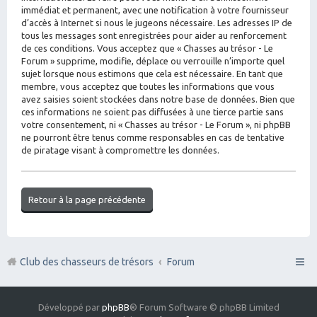
immédiat et permanent, avec une notification à votre fournisseur
d’accès à Internet si nous le jugeons nécessaire. Les adresses IP de
tous les messages sont enregistrées pour aider au renforcement
de ces conditions. Vous acceptez que « Chasses au trésor - Le
Forum » supprime, modifie, déplace ou verrouille n’importe quel
sujet lorsque nous estimons que cela est nécessaire. En tant que
membre, vous acceptez que toutes les informations que vous
avez saisies soient stockées dans notre base de données. Bien que
ces informations ne soient pas diffusées à une tierce partie sans
votre consentement, ni « Chasses au trésor - Le Forum », ni phpBB
ne pourront être tenus comme responsables en cas de tentative
de piratage visant à compromettre les données.
Retour à la page précédente
Club des chasseurs de trésors
Forum
Développé par
phpBB
® Forum Software © phpBB Limited