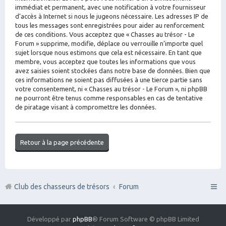
immédiat et permanent, avec une notification à votre fournisseur
d’accès à Internet si nous le jugeons nécessaire. Les adresses IP de
tous les messages sont enregistrées pour aider au renforcement
de ces conditions. Vous acceptez que « Chasses au trésor - Le
Forum » supprime, modifie, déplace ou verrouille n’importe quel
sujet lorsque nous estimons que cela est nécessaire. En tant que
membre, vous acceptez que toutes les informations que vous
avez saisies soient stockées dans notre base de données. Bien que
ces informations ne soient pas diffusées à une tierce partie sans
votre consentement, ni « Chasses au trésor - Le Forum », ni phpBB
ne pourront être tenus comme responsables en cas de tentative
de piratage visant à compromettre les données.
Retour à la page précédente
Club des chasseurs de trésors
Forum
Développé par
phpBB
® Forum Software © phpBB Limited