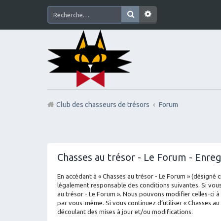
Club des chasseurs de trésors
Forum
Chasses au trésor - Le Forum - Enre
En accédant à « Chasses au trésor - Le Forum » (désigné ci
légalement responsable des conditions suivantes. Si vous
au trésor - Le Forum ». Nous pouvons modifier celles-ci à
par vous-même. Si vous continuez d’utiliser « Chasses au
découlant des mises à jour et/ou modifications.