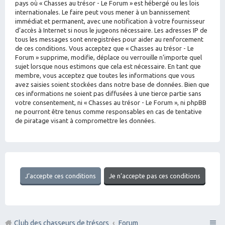
pays où « Chasses au trésor - Le Forum » est hébergé ou les lois
internationales. Le faire peut vous mener à un bannissement
immédiat et permanent, avec une notification à votre fournisseur
d’accès à Internet si nous le jugeons nécessaire. Les adresses IP de
tous les messages sont enregistrées pour aider au renforcement
de ces conditions. Vous acceptez que « Chasses au trésor - Le
Forum » supprime, modifie, déplace ou verrouille n’importe quel
sujet lorsque nous estimons que cela est nécessaire. En tant que
membre, vous acceptez que toutes les informations que vous
avez saisies soient stockées dans notre base de données. Bien que
ces informations ne soient pas diffusées à une tierce partie sans
votre consentement, ni « Chasses au trésor - Le Forum », ni phpBB
ne pourront être tenus comme responsables en cas de tentative
de piratage visant à compromettre les données.
Club des chasseurs de trésors
Forum