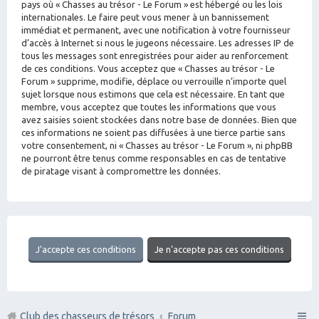
pays où « Chasses au trésor - Le Forum » est hébergé ou les lois
internationales. Le faire peut vous mener à un bannissement
immédiat et permanent, avec une notification à votre fournisseur
d’accès à Internet si nous le jugeons nécessaire. Les adresses IP de
tous les messages sont enregistrées pour aider au renforcement
de ces conditions. Vous acceptez que « Chasses au trésor - Le
Forum » supprime, modifie, déplace ou verrouille n’importe quel
sujet lorsque nous estimons que cela est nécessaire. En tant que
membre, vous acceptez que toutes les informations que vous
avez saisies soient stockées dans notre base de données. Bien que
ces informations ne soient pas diffusées à une tierce partie sans
votre consentement, ni « Chasses au trésor - Le Forum », ni phpBB
ne pourront être tenus comme responsables en cas de tentative
de piratage visant à compromettre les données.
Club des chasseurs de trésors
Forum