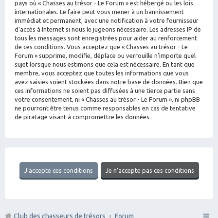
pays où « Chasses au trésor - Le Forum » est hébergé ou les lois
internationales. Le faire peut vous mener à un bannissement
immédiat et permanent, avec une notification à votre fournisseur
d’accès à Internet si nous le jugeons nécessaire. Les adresses IP de
tous les messages sont enregistrées pour aider au renforcement
de ces conditions. Vous acceptez que « Chasses au trésor - Le
Forum » supprime, modifie, déplace ou verrouille n’importe quel
sujet lorsque nous estimons que cela est nécessaire. En tant que
membre, vous acceptez que toutes les informations que vous
avez saisies soient stockées dans notre base de données. Bien que
ces informations ne soient pas diffusées à une tierce partie sans
votre consentement, ni « Chasses au trésor - Le Forum », ni phpBB
ne pourront être tenus comme responsables en cas de tentative
de piratage visant à compromettre les données.
Club des chasseurs de trésors
Forum