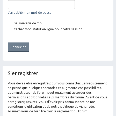
J’ai oublié mon mot de passe
Se souvenir de moi
Cacher mon statut en ligne pour cette session
S’enregistrer
Vous devez être enregistré pour vous connecter. L’enregistrement
ne prend que quelques secondes et augmente vos possibilités.
L’administrateur du forum peut également accorder des
permissions additionnelles aux membres du forum. Avant de vous
enregistrer, assurez-vous d’avoir pris connaissance de nos
conditions d’utilisation et de notre politique de vie privée.
Assurez-vous de bien lire tout le règlement du forum.