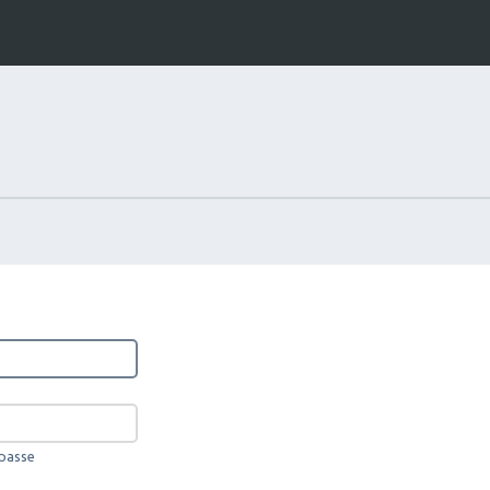
 passe