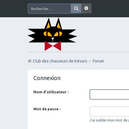
Club des chasseurs de trésors
Forum
Connexion
Nom d’utilisateur :
Mot de passe :
J’ai oublié mon mot de