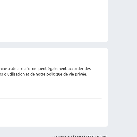
dministrateur du forum peut également accorder des
’utilisation et de notre politique de vie privée.