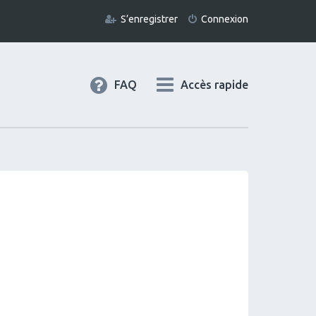
S’enregistrer
Connexion
FAQ
Accès rapide