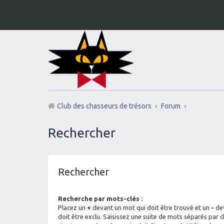
Club des chasseurs de trésors
Forum
Rechercher
Rechercher
Recherche par mots-clés :
Placez un
+
devant un mot qui doit être trouvé et un
-
dev
doit être exclu. Saisissez une suite de mots séparés par 