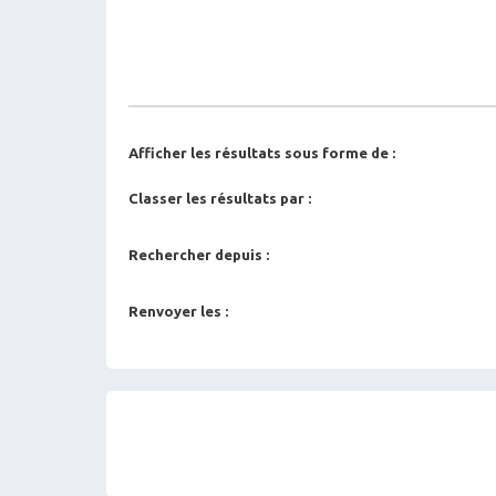
Afficher les résultats sous forme de :
Classer les résultats par :
Rechercher depuis :
Renvoyer les :