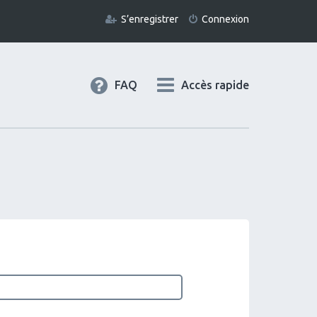
S’enregistrer
Connexion
FAQ
Accès rapide