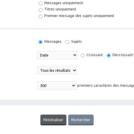
Messages uniquement
Titres uniquement
Premier message des sujets uniquement
Messages
Sujets
Croissant
Décroissant
premiers caractères des messag