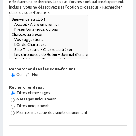
effectuer une recherche. Les sous-forums sont automatiquement
inclus si vous ne désactivez pas l’option ci-dessous « Rechercher
dans les sous-forums ».
Rechercher dans les sous-forums :
Oui
Non
Rechercher dans :
Titres et messages
Messages uniquement
Titres uniquement
Premier message des sujets uniquement