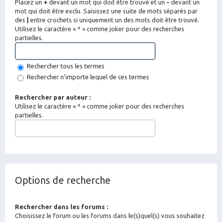
Placez un
+
devant un mot qui doit être trouvé et un
-
devant un
mot qui doit être exclu. Saisissez une suite de mots séparés par
des
|
entre crochets si uniquement un des mots doit être trouvé.
Utilisez le caractère « * » comme joker pour des recherches
partielles.
Rechercher tous les termes
Rechercher n’importe lequel de ces termes
Rechercher par auteur :
Utilisez le caractère « * » comme joker pour des recherches
partielles.
Options de recherche
Rechercher dans les forums :
Choisissez le forum ou les forums dans le(s)quel(s) vous souhaitez