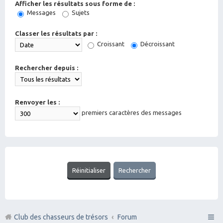
Afficher les résultats sous forme de :
Messages
Sujets
Classer les résultats par :
Croissant
Décroissant
Rechercher depuis :
Renvoyer les :
premiers caractères des messages
Club des chasseurs de trésors
Forum