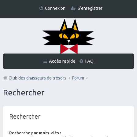
Connexion
S’enregistrer
Accès rapide
FAQ
Club des chasseurs de trésors
Forum
Rechercher
Rechercher
Recherche par mots-clés :