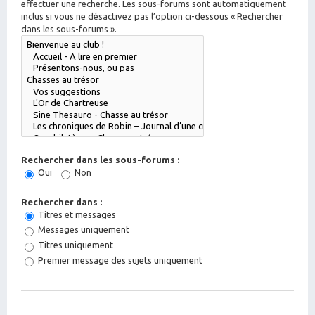
effectuer une recherche. Les sous-forums sont automatiquement
inclus si vous ne désactivez pas l’option ci-dessous « Rechercher
dans les sous-forums ».
Rechercher dans les sous-forums :
Oui
Non
Rechercher dans :
Titres et messages
Messages uniquement
Titres uniquement
Premier message des sujets uniquement