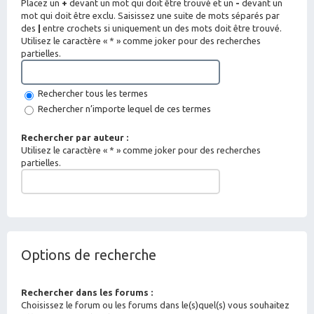
Placez un
+
devant un mot qui doit être trouvé et un
-
devant un
mot qui doit être exclu. Saisissez une suite de mots séparés par
des
|
entre crochets si uniquement un des mots doit être trouvé.
Utilisez le caractère « * » comme joker pour des recherches
partielles.
Rechercher tous les termes
Rechercher n’importe lequel de ces termes
Rechercher par auteur :
Utilisez le caractère « * » comme joker pour des recherches
partielles.
Options de recherche
Rechercher dans les forums :
Choisissez le forum ou les forums dans le(s)quel(s) vous souhaitez