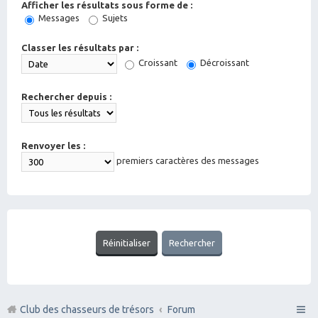
Afficher les résultats sous forme de :
Messages
Sujets
Classer les résultats par :
Croissant
Décroissant
Rechercher depuis :
Renvoyer les :
premiers caractères des messages
Club des chasseurs de trésors
Forum