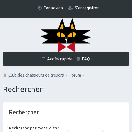
Connexion
S’enregistrer
Accès rapide
FAQ
Club des chasseurs de trésors
Forum
Rechercher
Rechercher
Recherche par mots-clés :