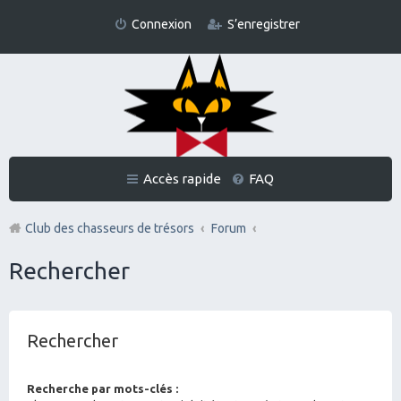
Connexion
S’enregistrer
Accès rapide
FAQ
Club des chasseurs de trésors
Forum
Rechercher
Rechercher
Recherche par mots-clés :