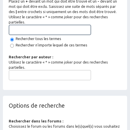
Placez un
+
devant un mot qui doit être trouvé et un
-
devant un
mot qui doit être exclu. Saisissez une suite de mots séparés par
des
|
entre crochets si uniquement un des mots doit être trouvé.
Utilisez le caractère « * » comme joker pour des recherches
partielles.
Rechercher tous les termes
Rechercher n’importe lequel de ces termes
Rechercher par auteur :
Utilisez le caractère « * » comme joker pour des recherches
partielles.
Options de recherche
Rechercher dans les forums :
Choisissez le forum ou les forums dans le(s)quel(s) vous souhaitez