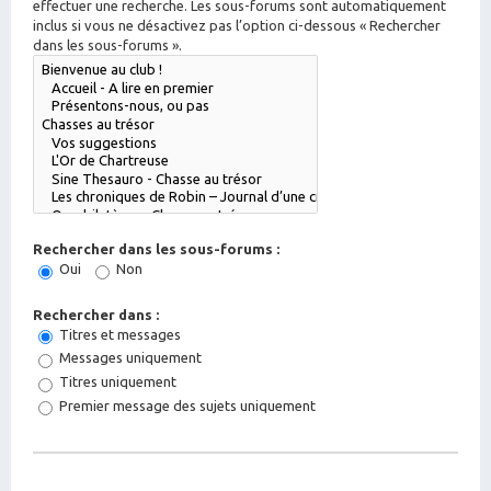
effectuer une recherche. Les sous-forums sont automatiquement
inclus si vous ne désactivez pas l’option ci-dessous « Rechercher
dans les sous-forums ».
Rechercher dans les sous-forums :
Oui
Non
Rechercher dans :
Titres et messages
Messages uniquement
Titres uniquement
Premier message des sujets uniquement