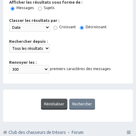
Afficher les résultats sous forme de :
Messages
Sujets
Classer les résultats par :
Croissant
Décroissant
Rechercher depuis :
Renvoyer les :
premiers caractères des messages
Club des chasseurs de trésors
Forum