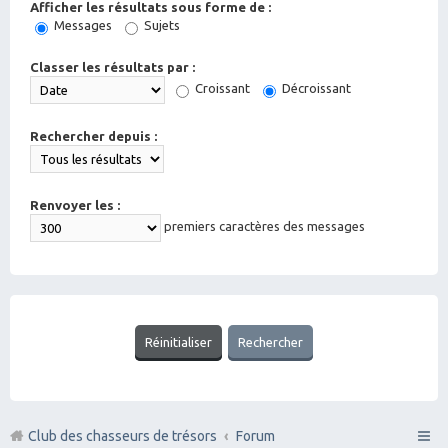
Afficher les résultats sous forme de :
Messages
Sujets
Classer les résultats par :
Croissant
Décroissant
Rechercher depuis :
Renvoyer les :
premiers caractères des messages
Club des chasseurs de trésors
Forum