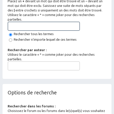
Placez un
+
devant un mot qui doit être trouvé et un
-
devant un
mot qui doit être exclu. Saisissez une suite de mots séparés par
des
|
entre crochets si uniquement un des mots doit être trouvé.
Utilisez le caractère « * » comme joker pour des recherches
partielles.
Rechercher tous les termes
Rechercher n’importe lequel de ces termes
Rechercher par auteur :
Utilisez le caractère « * » comme joker pour des recherches
partielles.
Options de recherche
Rechercher dans les forums :
Choisissez le forum ou les forums dans le(s)quel(s) vous souhaitez