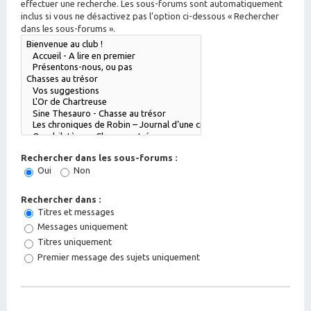
effectuer une recherche. Les sous-forums sont automatiquement
inclus si vous ne désactivez pas l’option ci-dessous « Rechercher
dans les sous-forums ».
Rechercher dans les sous-forums :
Oui
Non
Rechercher dans :
Titres et messages
Messages uniquement
Titres uniquement
Premier message des sujets uniquement