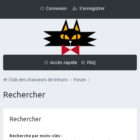
Connexion
S’enregistrer
Accès rapide
FAQ
Club des chasseurs de trésors
Forum
Rechercher
Rechercher
Recherche par mots-clés :