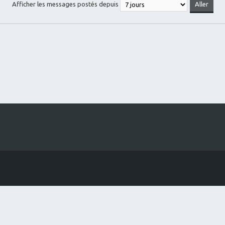
Afficher les messages postés depuis