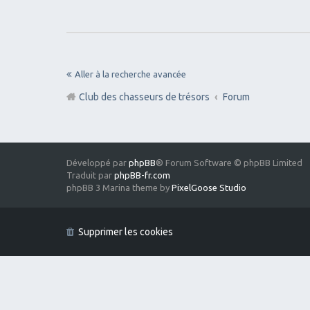
Aller à la recherche avancée
Club des chasseurs de trésors
Forum
Développé par
phpBB
® Forum Software © phpBB Limited
Traduit par
phpBB-fr.com
phpBB 3 Marina theme by
PixelGoose Studio
Supprimer les cookies