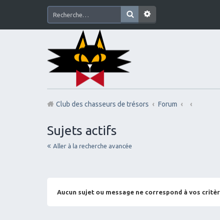
Club des chasseurs de trésors
Forum
Sujets actifs
Aller à la recherche avancée
Aucun sujet ou message ne correspond à vos critèr