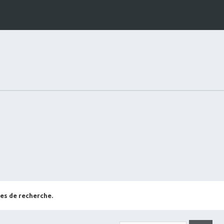
es de recherche.