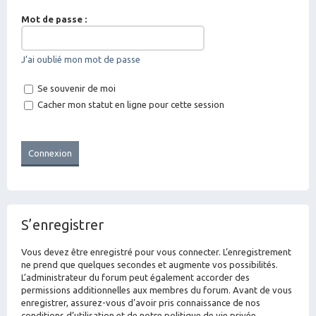
Mot de passe :
J’ai oublié mon mot de passe
Se souvenir de moi
Cacher mon statut en ligne pour cette session
S’enregistrer
Vous devez être enregistré pour vous connecter. L’enregistrement
ne prend que quelques secondes et augmente vos possibilités.
L’administrateur du forum peut également accorder des
permissions additionnelles aux membres du forum. Avant de vous
enregistrer, assurez-vous d’avoir pris connaissance de nos
conditions d’utilisation et de notre politique de vie privée.