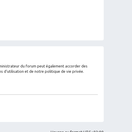
dministrateur du forum peut également accorder des
’utilisation et de notre politique de vie privée.