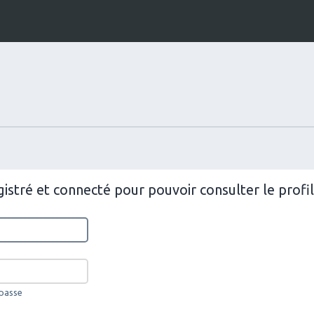
istré et connecté pour pouvoir consulter le prof
 passe