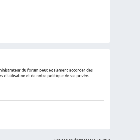
dministrateur du forum peut également accorder des
’utilisation et de notre politique de vie privée.