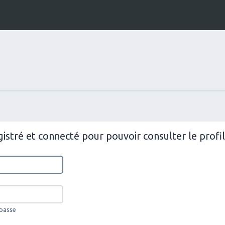
istré et connecté pour pouvoir consulter le prof
 passe