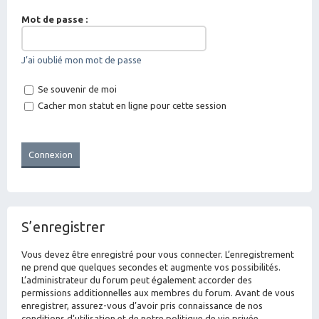
Mot de passe :
J’ai oublié mon mot de passe
Se souvenir de moi
Cacher mon statut en ligne pour cette session
S’enregistrer
Vous devez être enregistré pour vous connecter. L’enregistrement
ne prend que quelques secondes et augmente vos possibilités.
L’administrateur du forum peut également accorder des
permissions additionnelles aux membres du forum. Avant de vous
enregistrer, assurez-vous d’avoir pris connaissance de nos
conditions d’utilisation et de notre politique de vie privée.