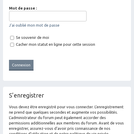
Mot de passe :
J’ai oublié mon mot de passe
Se souvenir de moi
Cacher mon statut en ligne pour cette session
S’enregistrer
Vous devez être enregistré pour vous connecter. L’enregistrement
ne prend que quelques secondes et augmente vos possibilités.
L’administrateur du forum peut également accorder des
permissions additionnelles aux membres du forum. Avant de vous
enregistrer, assurez-vous d’avoir pris connaissance de nos
conditions d’utilisation et de notre politique de vie privée.