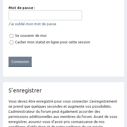
Mot de passe :
J’ai oublié mon mot de passe
Se souvenir de moi
Cacher mon statut en ligne pour cette session
S’enregistrer
Vous devez être enregistré pour vous connecter. L’enregistrement
ne prend que quelques secondes et augmente vos possibilités.
L’administrateur du forum peut également accorder des
permissions additionnelles aux membres du forum. Avant de vous
enregistrer, assurez-vous d’avoir pris connaissance de nos
conditions d’utilisation et de notre politique de vie privée.