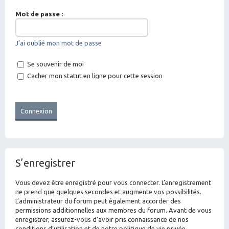
Mot de passe :
J’ai oublié mon mot de passe
Se souvenir de moi
Cacher mon statut en ligne pour cette session
S’enregistrer
Vous devez être enregistré pour vous connecter. L’enregistrement
ne prend que quelques secondes et augmente vos possibilités.
L’administrateur du forum peut également accorder des
permissions additionnelles aux membres du forum. Avant de vous
enregistrer, assurez-vous d’avoir pris connaissance de nos
conditions d’utilisation et de notre politique de vie privée.