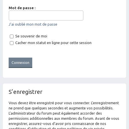
Mot de passe :
J’ai oublié mon mot de passe
Se souvenir de moi
Cacher mon statut en ligne pour cette session
S’enregistrer
Vous devez être enregistré pour vous connecter. L’enregistrement
ne prend que quelques secondes et augmente vos possibilités.
L’administrateur du forum peut également accorder des
permissions additionnelles aux membres du forum. Avant de vous
enregistrer, assurez-vous d’avoir pris connaissance de nos
conditions d’utilisation et de notre politique de vie privée.