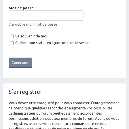
Mot de passe :
J’ai oublié mon mot de passe
Se souvenir de moi
Cacher mon statut en ligne pour cette session
S’enregistrer
Vous devez être enregistré pour vous connecter. L’enregistrement
ne prend que quelques secondes et augmente vos possibilités.
L’administrateur du forum peut également accorder des
permissions additionnelles aux membres du forum. Avant de vous
enregistrer, assurez-vous d’avoir pris connaissance de nos
conditions d’utilisation et de notre politique de vie privée.