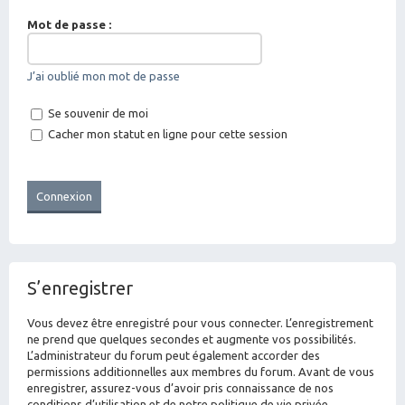
Mot de passe :
J’ai oublié mon mot de passe
Se souvenir de moi
Cacher mon statut en ligne pour cette session
S’enregistrer
Vous devez être enregistré pour vous connecter. L’enregistrement
ne prend que quelques secondes et augmente vos possibilités.
L’administrateur du forum peut également accorder des
permissions additionnelles aux membres du forum. Avant de vous
enregistrer, assurez-vous d’avoir pris connaissance de nos
conditions d’utilisation et de notre politique de vie privée.