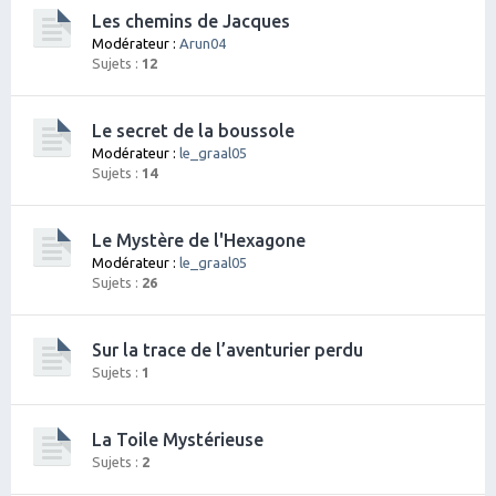
Les chemins de Jacques
Modérateur :
Arun04
Sujets :
12
Le secret de la boussole
Modérateur :
le_graal05
Sujets :
14
Le Mystère de l'Hexagone
Modérateur :
le_graal05
Sujets :
26
Sur la trace de l’aventurier perdu
Sujets :
1
La Toile Mystérieuse
Sujets :
2