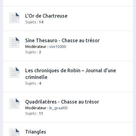
L'Or de Chartreuse
Sujets :
14
Sine Thesauro - Chasse au trésor
Modérateur :
vini15000
Sujets :
2
Les chroniques de Robin – Journal d’une
criminelle
Sujets :
4
Quadrilatères - Chasse au trésor
Modérateur :
le_graal05
Sujets :
11
Triangles