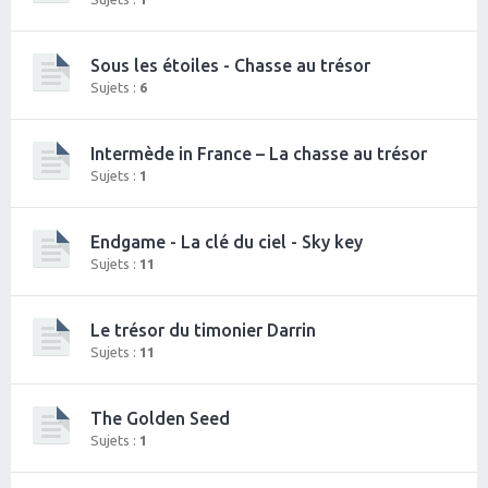
Sous les étoiles - Chasse au trésor
Sujets :
6
Intermède in France – La chasse au trésor
Sujets :
1
Endgame - La clé du ciel - Sky key
Sujets :
11
Le trésor du timonier Darrin
Sujets :
11
The Golden Seed
Sujets :
1