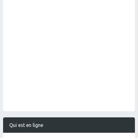
Qui est en ligne