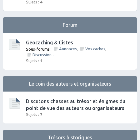
Sujets :
4
Forum
Geocaching & Cistes
Annonces
Vos caches
Sous-forums :
,
,
Discussions diverses
Sujets :
1
Le coin des auteurs et organisateurs
Discutons chasses au trésor et énigmes du
point de vue des auteurs ou organisateurs
Sujets :
7
Trésors historiques