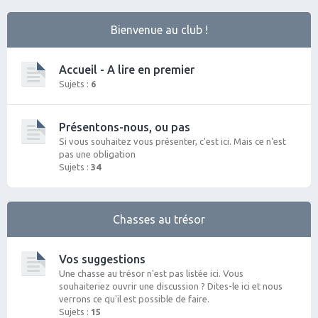
Bienvenue au club !
Accueil - A lire en premier
Sujets :
6
Présentons-nous, ou pas
Si vous souhaitez vous présenter, c'est ici. Mais ce n'est
pas une obligation
Sujets :
34
Chasses au trésor
Vos suggestions
Une chasse au trésor n'est pas listée ici. Vous
souhaiteriez ouvrir une discussion ? Dites-le ici et nous
verrons ce qu'il est possible de faire.
Sujets :
15