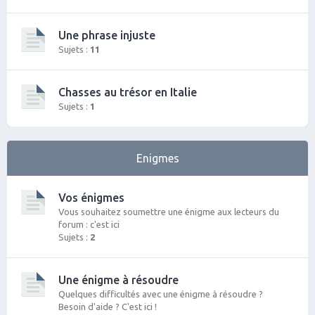
Une phrase injuste
Sujets :
11
Chasses au trésor en Italie
Sujets :
1
Enigmes
Vos énigmes
Vous souhaitez soumettre une énigme aux lecteurs du
forum : c'est ici
Sujets :
2
Une énigme à résoudre
Quelques difficultés avec une énigme à résoudre ?
Besoin d'aide ? C'est ici !