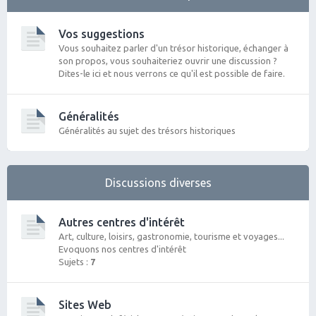
Vos suggestions
Vous souhaitez parler d'un trésor historique, échanger à
son propos, vous souhaiteriez ouvrir une discussion ?
Dites-le ici et nous verrons ce qu'il est possible de faire.
Généralités
Généralités au sujet des trésors historiques
Discussions diverses
Autres centres d'intérêt
Art, culture, loisirs, gastronomie, tourisme et voyages...
Evoquons nos centres d'intérêt
Sujets :
7
Sites Web