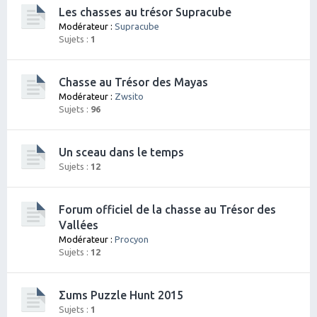
Les chasses au trésor Supracube
Modérateur :
Supracube
Sujets :
1
Chasse au Trésor des Mayas
Modérateur :
Zwsito
Sujets :
96
Un sceau dans le temps
Sujets :
12
Forum officiel de la chasse au Trésor des
Vallées
Modérateur :
Procyon
Sujets :
12
Σums Puzzle Hunt 2015
Sujets :
1