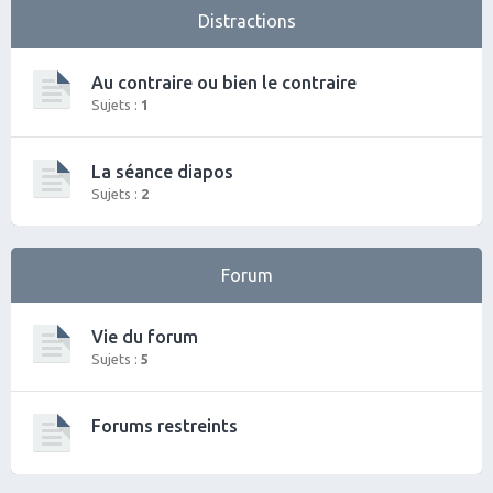
Distractions
Au contraire ou bien le contraire
Sujets :
1
La séance diapos
Sujets :
2
Forum
Vie du forum
Sujets :
5
Forums restreints