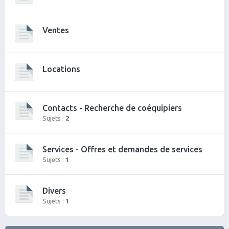
Ventes
Locations
Contacts - Recherche de coéquipiers
Sujets :
2
Services - Offres et demandes de services
Sujets :
1
Divers
Sujets :
1