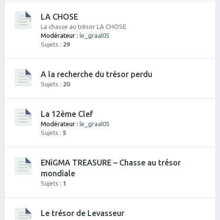
LA CHOSE
La chasse au trésor LA CHOSE
Modérateur :
le_graal05
Sujets :
29
A la recherche du trésor perdu
Sujets :
20
La 12ème Clef
Modérateur :
le_graal05
Sujets :
5
ENiGMA TREASURE – Chasse au trésor
mondiale
Sujets :
1
Le trésor de Levasseur