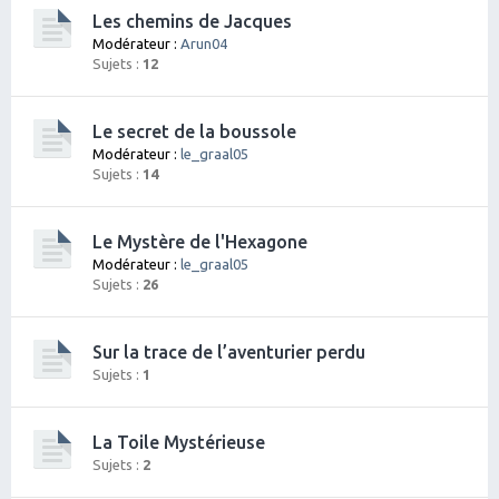
Les chemins de Jacques
Modérateur :
Arun04
Sujets :
12
Le secret de la boussole
Modérateur :
le_graal05
Sujets :
14
Le Mystère de l'Hexagone
Modérateur :
le_graal05
Sujets :
26
Sur la trace de l’aventurier perdu
Sujets :
1
La Toile Mystérieuse
Sujets :
2