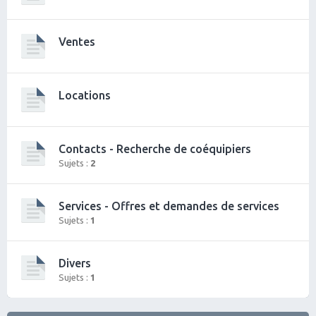
Ventes
Locations
Contacts - Recherche de coéquipiers
Sujets :
2
Services - Offres et demandes de services
Sujets :
1
Divers
Sujets :
1