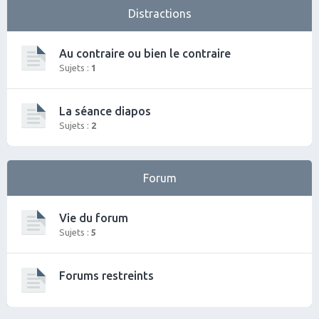
Distractions
Au contraire ou bien le contraire
Sujets :
1
La séance diapos
Sujets :
2
Forum
Vie du forum
Sujets :
5
Forums restreints