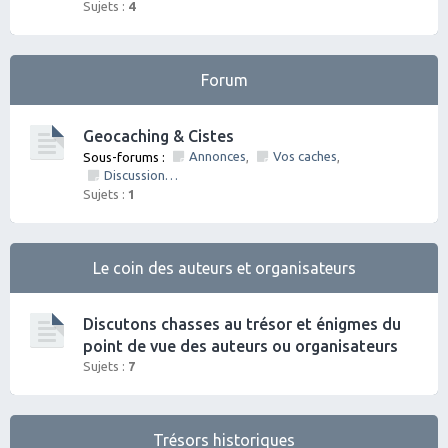
Sujets :
4
Forum
Geocaching & Cistes
Annonces
Vos caches
Sous-forums :
,
,
Discussions diverses
Sujets :
1
Le coin des auteurs et organisateurs
Discutons chasses au trésor et énigmes du
point de vue des auteurs ou organisateurs
Sujets :
7
Trésors historiques