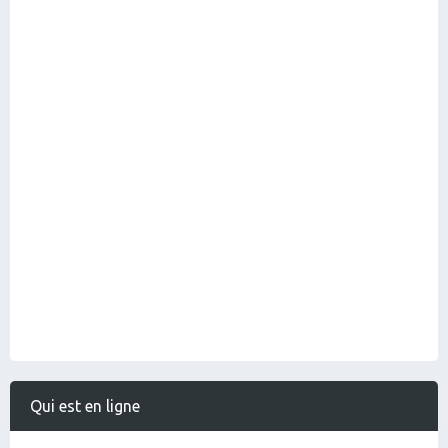
Qui est en ligne