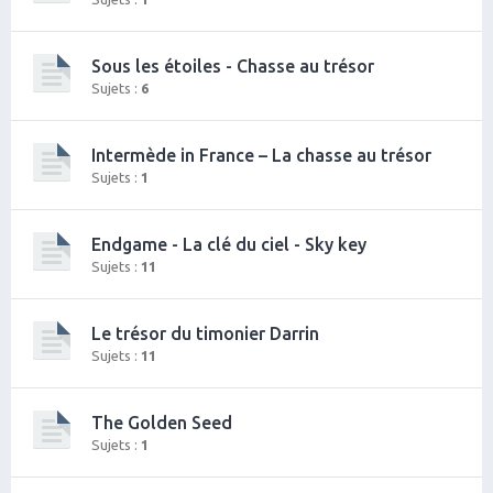
Sous les étoiles - Chasse au trésor
Sujets :
6
Intermède in France – La chasse au trésor
Sujets :
1
Endgame - La clé du ciel - Sky key
Sujets :
11
Le trésor du timonier Darrin
Sujets :
11
The Golden Seed
Sujets :
1