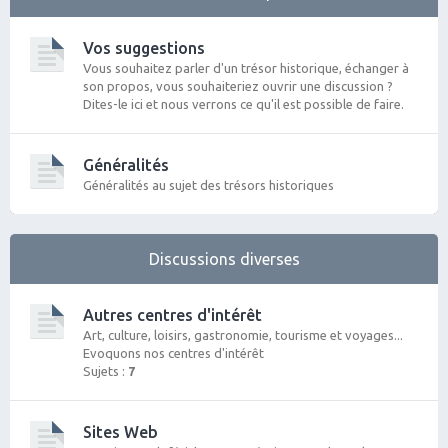
Vos suggestions
Vous souhaitez parler d'un trésor historique, échanger à
son propos, vous souhaiteriez ouvrir une discussion ?
Dites-le ici et nous verrons ce qu'il est possible de faire.
Généralités
Généralités au sujet des trésors historiques
Discussions diverses
Autres centres d'intérêt
Art, culture, loisirs, gastronomie, tourisme et voyages...
Evoquons nos centres d'intérêt
Sujets :
7
Sites Web