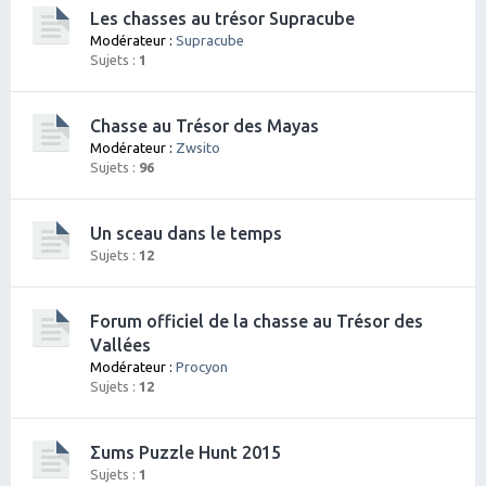
Les chasses au trésor Supracube
Modérateur :
Supracube
Sujets :
1
Chasse au Trésor des Mayas
Modérateur :
Zwsito
Sujets :
96
Un sceau dans le temps
Sujets :
12
Forum officiel de la chasse au Trésor des
Vallées
Modérateur :
Procyon
Sujets :
12
Σums Puzzle Hunt 2015
Sujets :
1