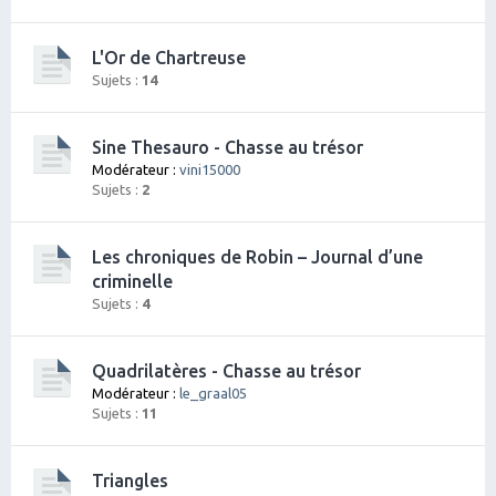
L'Or de Chartreuse
Sujets :
14
Sine Thesauro - Chasse au trésor
Modérateur :
vini15000
Sujets :
2
Les chroniques de Robin – Journal d’une
criminelle
Sujets :
4
Quadrilatères - Chasse au trésor
Modérateur :
le_graal05
Sujets :
11
Triangles