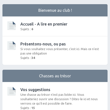
Bienvenue au club !
Accueil - A lire en premier
Sujets :
6
Présentons-nous, ou pas
Si vous souhaitez vous présenter, c'est ici. Mais ce n'est
pas une obligation
Sujets :
34
Chasses au trésor
Vos suggestions
Une chasse au trésor n'est pas listée ici. Vous
souhaiteriez ouvrir une discussion ? Dites-le ici et nous
verrons ce qu'il est possible de faire.
Sujets :
15