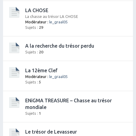
LA CHOSE
La chasse au trésor LA CHOSE
Modérateur :
le_graal05
Sujets :
29
A la recherche du trésor perdu
Sujets :
20
La 12ème Clef
Modérateur :
le_graal05
Sujets :
5
ENiGMA TREASURE – Chasse au trésor
mondiale
Sujets :
1
Le trésor de Levasseur