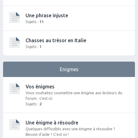
Une phrase injuste
Sujets :
11
Chasses au trésor en Italie
Sujets :
1
Enigmes
Vos énigmes
Vous souhaitez soumettre une énigme aux lecteurs du
forum : c'est ici
Sujets :
2
Une énigme à résoudre
Quelques difficultés avec une énigme à résoudre ?
Besoin d'aide ? C'est ici !