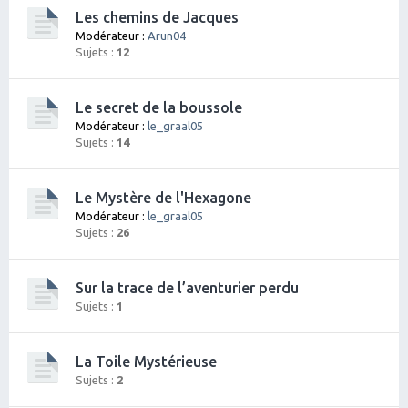
Les chemins de Jacques
Modérateur :
Arun04
Sujets :
12
Le secret de la boussole
Modérateur :
le_graal05
Sujets :
14
Le Mystère de l'Hexagone
Modérateur :
le_graal05
Sujets :
26
Sur la trace de l’aventurier perdu
Sujets :
1
La Toile Mystérieuse
Sujets :
2