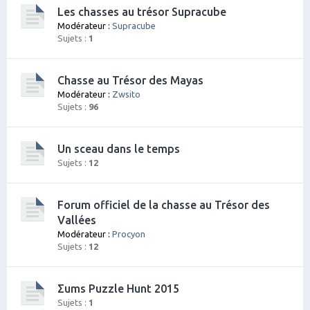
Les chasses au trésor Supracube
Modérateur :
Supracube
Sujets :
1
Chasse au Trésor des Mayas
Modérateur :
Zwsito
Sujets :
96
Un sceau dans le temps
Sujets :
12
Forum officiel de la chasse au Trésor des
Vallées
Modérateur :
Procyon
Sujets :
12
Σums Puzzle Hunt 2015
Sujets :
1