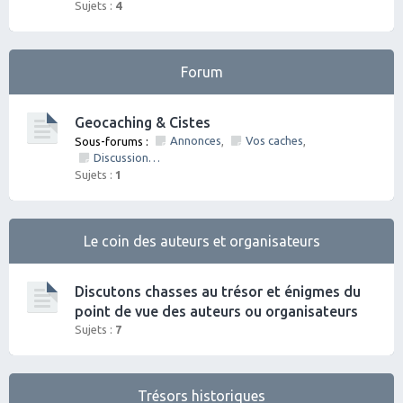
Sujets :
4
Forum
Geocaching & Cistes
Annonces
Vos caches
Sous-forums :
,
,
Discussions diverses
Sujets :
1
Le coin des auteurs et organisateurs
Discutons chasses au trésor et énigmes du
point de vue des auteurs ou organisateurs
Sujets :
7
Trésors historiques