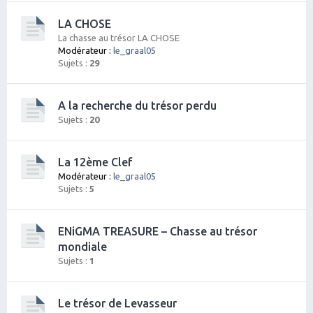
LA CHOSE
La chasse au trésor LA CHOSE
Modérateur :
le_graal05
Sujets :
29
A la recherche du trésor perdu
Sujets :
20
La 12ème Clef
Modérateur :
le_graal05
Sujets :
5
ENiGMA TREASURE – Chasse au trésor
mondiale
Sujets :
1
Le trésor de Levasseur