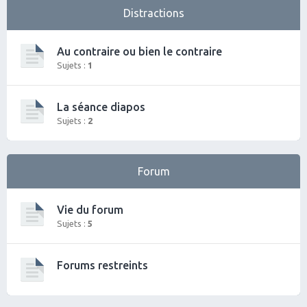
Distractions
Au contraire ou bien le contraire
Sujets :
1
La séance diapos
Sujets :
2
Forum
Vie du forum
Sujets :
5
Forums restreints