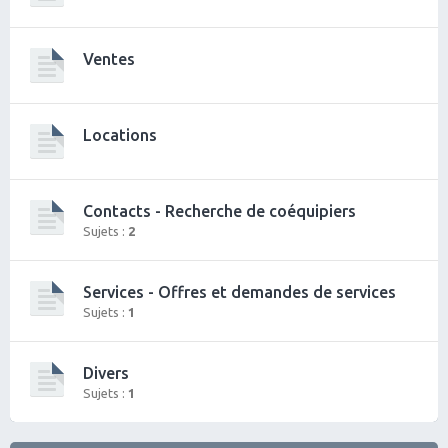
Ventes
Locations
Contacts - Recherche de coéquipiers
Sujets :
2
Services - Offres et demandes de services
Sujets :
1
Divers
Sujets :
1