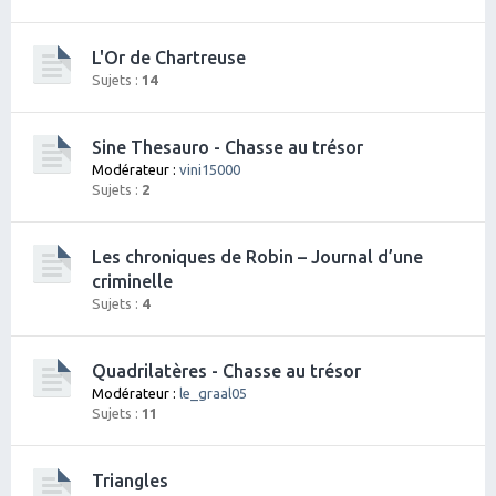
L'Or de Chartreuse
Sujets :
14
Sine Thesauro - Chasse au trésor
Modérateur :
vini15000
Sujets :
2
Les chroniques de Robin – Journal d’une
criminelle
Sujets :
4
Quadrilatères - Chasse au trésor
Modérateur :
le_graal05
Sujets :
11
Triangles