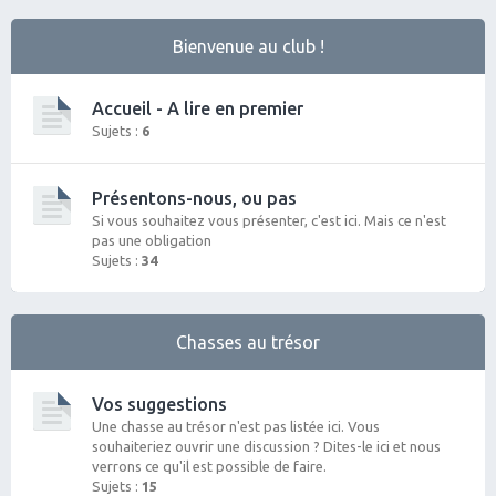
Bienvenue au club !
Accueil - A lire en premier
Sujets :
6
Présentons-nous, ou pas
Si vous souhaitez vous présenter, c'est ici. Mais ce n'est
pas une obligation
Sujets :
34
Chasses au trésor
Vos suggestions
Une chasse au trésor n'est pas listée ici. Vous
souhaiteriez ouvrir une discussion ? Dites-le ici et nous
verrons ce qu'il est possible de faire.
Sujets :
15