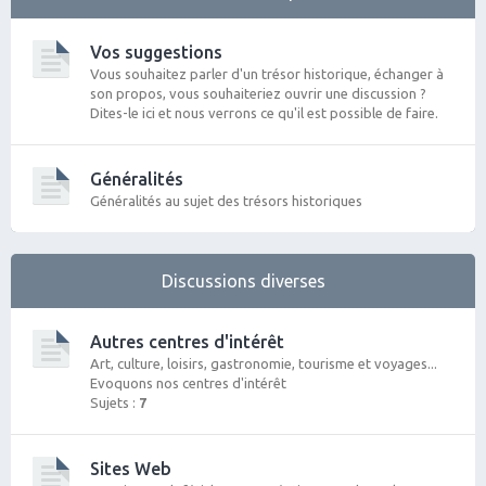
Vos suggestions
Vous souhaitez parler d'un trésor historique, échanger à
son propos, vous souhaiteriez ouvrir une discussion ?
Dites-le ici et nous verrons ce qu'il est possible de faire.
Généralités
Généralités au sujet des trésors historiques
Discussions diverses
Autres centres d'intérêt
Art, culture, loisirs, gastronomie, tourisme et voyages...
Evoquons nos centres d'intérêt
Sujets :
7
Sites Web