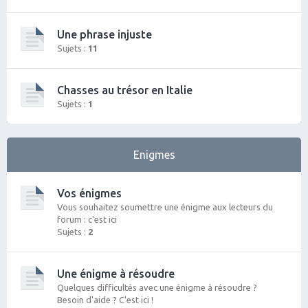
Une phrase injuste
Sujets :
11
Chasses au trésor en Italie
Sujets :
1
Enigmes
Vos énigmes
Vous souhaitez soumettre une énigme aux lecteurs du
forum : c'est ici
Sujets :
2
Une énigme à résoudre
Quelques difficultés avec une énigme à résoudre ?
Besoin d'aide ? C'est ici !