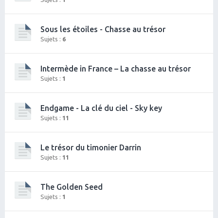
Sous les étoiles - Chasse au trésor
Sujets :
6
Intermède in France – La chasse au trésor
Sujets :
1
Endgame - La clé du ciel - Sky key
Sujets :
11
Le trésor du timonier Darrin
Sujets :
11
The Golden Seed
Sujets :
1