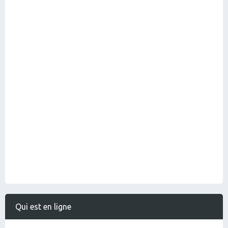
Qui est en ligne