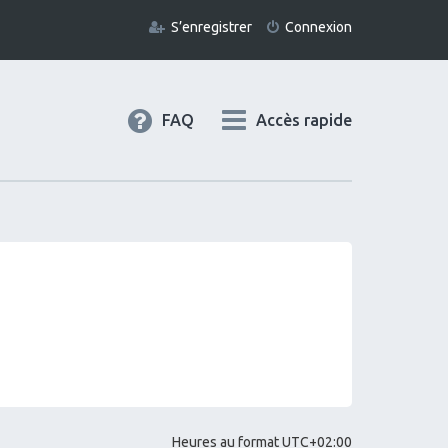
S’enregistrer
Connexion
FAQ
Accès rapide
Heures au format
UTC+02:00