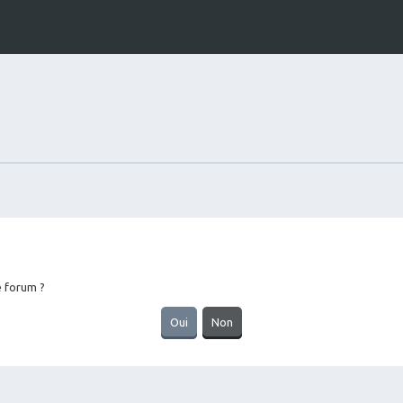
e forum ?