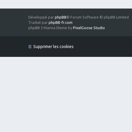
Développé par
phpBB
® Forum Software © phpBB Limited
Traduit par
phpBB-fr.com
phpBB 3 Marina theme by
PixelGoose Studio
Supprimer les cookies