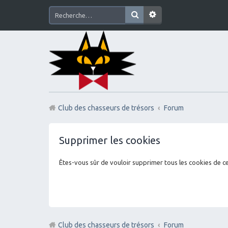
Club des chasseurs de trésors
Forum
Supprimer les cookies
Êtes-vous sûr de vouloir supprimer tous les cookies de c
Club des chasseurs de trésors
Forum