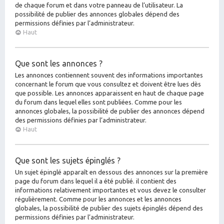
de chaque forum et dans votre panneau de l’utilisateur. La
possibilité de publier des annonces globales dépend des
permissions définies par l’administrateur.
Haut
Que sont les annonces ?
Les annonces contiennent souvent des informations importantes
concernant le forum que vous consultez et doivent être lues dès
que possible. Les annonces apparaissent en haut de chaque page
du forum dans lequel elles sont publiées. Comme pour les
annonces globales, la possibilité de publier des annonces dépend
des permissions définies par l’administrateur.
Haut
Que sont les sujets épinglés ?
Un sujet épinglé apparaît en dessous des annonces sur la première
page du forum dans lequel il a été publié. il contient des
informations relativement importantes et vous devez le consulter
régulièrement. Comme pour les annonces et les annonces
globales, la possibilité de publier des sujets épinglés dépend des
permissions définies par l’administrateur.