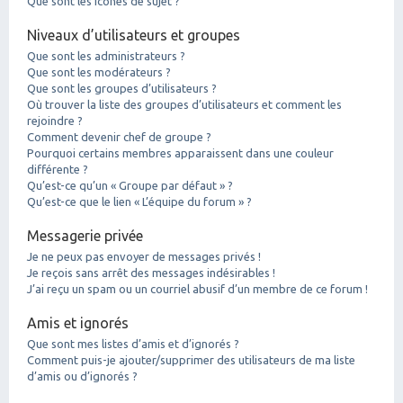
Que sont les icônes de sujet ?
Niveaux d’utilisateurs et groupes
Que sont les administrateurs ?
Que sont les modérateurs ?
Que sont les groupes d’utilisateurs ?
Où trouver la liste des groupes d’utilisateurs et comment les
rejoindre ?
Comment devenir chef de groupe ?
Pourquoi certains membres apparaissent dans une couleur
différente ?
Qu’est-ce qu’un « Groupe par défaut » ?
Qu’est-ce que le lien « L’équipe du forum » ?
Messagerie privée
Je ne peux pas envoyer de messages privés !
Je reçois sans arrêt des messages indésirables !
J’ai reçu un spam ou un courriel abusif d’un membre de ce forum !
Amis et ignorés
Que sont mes listes d’amis et d’ignorés ?
Comment puis-je ajouter/supprimer des utilisateurs de ma liste
d’amis ou d’ignorés ?