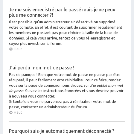
Je me suis enregistré par le passé mais je ne peux
plus me connecter ?!
Il est possible qu’un administrateur ait désactivé ou supprimé
votre compte. En effet, il est courant de supprimer régulièrement
les membres ne postant pas pour réduire la taille de la base de
données. Si cela vous arrive, tentez de vous ré-enregistrer et
soyez plus investi sur le forum.
Haut
J’ai perdu mon mot de passe !
Pas de panique ! Bien que votre mot de passe ne puisse pas être
récupéré, il peut facilement être réinitialisé. Pour ce faire, rendez
vous sur la page de connexion puis cliquez sur
J’ai oublié mon mot
de passe
. Suivez les instructions énoncées et vous devriez pouvoir
à nouveau vous connecter.
Si toutefois vous ne parveniez pas à réinitialiser votre mot de
passe, contactez un administrateur du forum.
Haut
Pourquoi suis-je automatiquement déconnecté ?