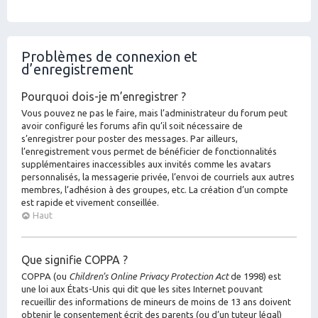
Problèmes de connexion et
d’enregistrement
Pourquoi dois-je m’enregistrer ?
Vous pouvez ne pas le faire, mais l’administrateur du forum peut
avoir configuré les forums afin qu’il soit nécessaire de
s’enregistrer pour poster des messages. Par ailleurs,
l’enregistrement vous permet de bénéficier de fonctionnalités
supplémentaires inaccessibles aux invités comme les avatars
personnalisés, la messagerie privée, l’envoi de courriels aux autres
membres, l’adhésion à des groupes, etc. La création d’un compte
est rapide et vivement conseillée.
Haut
Que signifie COPPA ?
COPPA (ou
Children’s Online Privacy Protection Act
de 1998) est
une loi aux États-Unis qui dit que les sites Internet pouvant
recueillir des informations de mineurs de moins de 13 ans doivent
obtenir le consentement écrit des parents (ou d’un tuteur légal)