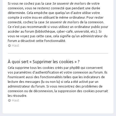
Si vous ne cochez pas la case
Se souvenir de moi
lors de votre
connexion, vous ne resterez connecté que pendant une durée
déterminée. Cela empêche que quelqu’un d’autre utilise votre
compte à votre insu en utilisant le même ordinateur. Pour rester
connecté, cochez la case
Se souvenir de moi
lors de la connexion.
Ce n’est pas recommandé si vous utilisez un ordinateur public pour
accéder au forum (bibliothèque, cyber-café, université, etc.). Si
vous ne voyez pas cette case, cela signifie qu’un administrateur du
forum a désactivé cette fonctionnalité.
Haut
À quoi sert « Supprimer les cookies » ?
Cela supprime tous les cookies créés par phpBB qui conservent
vos paramètres d’authentification et votre connexion au forum. Ils
fournissent aussi des fonctionnalités telles que les indicateurs de
lecture des messages (lu ou non lu) si cela a été activé par un
administrateur du forum. Si vous rencontrez des problèmes de
connexion ou de déconnexion, la suppression des cookies pourrait
les résoudre.
Haut