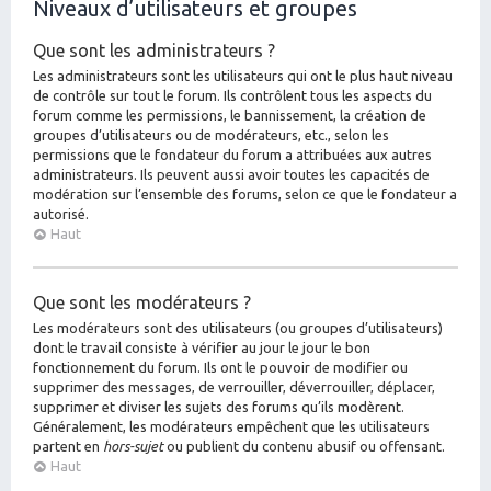
Niveaux d’utilisateurs et groupes
Que sont les administrateurs ?
Les administrateurs sont les utilisateurs qui ont le plus haut niveau
de contrôle sur tout le forum. Ils contrôlent tous les aspects du
forum comme les permissions, le bannissement, la création de
groupes d’utilisateurs ou de modérateurs, etc., selon les
permissions que le fondateur du forum a attribuées aux autres
administrateurs. Ils peuvent aussi avoir toutes les capacités de
modération sur l’ensemble des forums, selon ce que le fondateur a
autorisé.
Haut
Que sont les modérateurs ?
Les modérateurs sont des utilisateurs (ou groupes d’utilisateurs)
dont le travail consiste à vérifier au jour le jour le bon
fonctionnement du forum. Ils ont le pouvoir de modifier ou
supprimer des messages, de verrouiller, déverrouiller, déplacer,
supprimer et diviser les sujets des forums qu’ils modèrent.
Généralement, les modérateurs empêchent que les utilisateurs
partent en
hors-sujet
ou publient du contenu abusif ou offensant.
Haut