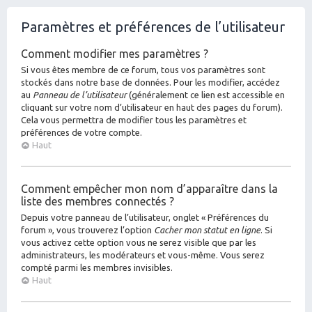
Paramètres et préférences de l’utilisateur
Comment modifier mes paramètres ?
Si vous êtes membre de ce forum, tous vos paramètres sont
stockés dans notre base de données. Pour les modifier, accédez
au
Panneau de l’utilisateur
(généralement ce lien est accessible en
cliquant sur votre nom d’utilisateur en haut des pages du forum).
Cela vous permettra de modifier tous les paramètres et
préférences de votre compte.
Haut
Comment empêcher mon nom d’apparaître dans la
liste des membres connectés ?
Depuis votre panneau de l’utilisateur, onglet « Préférences du
forum », vous trouverez l’option
Cacher mon statut en ligne
. Si
vous activez cette option vous ne serez visible que par les
administrateurs, les modérateurs et vous-même. Vous serez
compté parmi les membres invisibles.
Haut