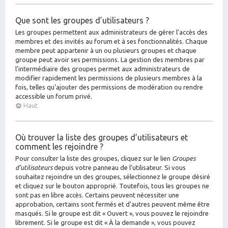
Que sont les groupes d’utilisateurs ?
Les groupes permettent aux administrateurs de gérer l’accès des
membres et des invités au forum et à ses fonctionnalités. Chaque
membre peut appartenir à un ou plusieurs groupes et chaque
groupe peut avoir ses permissions. La gestion des membres par
l’intermédiaire des groupes permet aux administrateurs de
modifier rapidement les permissions de plusieurs membres à la
fois, telles qu’ajouter des permissions de modération ou rendre
accessible un forum privé.
Haut
Où trouver la liste des groupes d’utilisateurs et
comment les rejoindre ?
Pour consulter la liste des groupes, cliquez sur le lien
Groupes
d’utilisateurs
depuis votre panneau de l’utilisateur. Si vous
souhaitez rejoindre un des groupes, sélectionnez le groupe désiré
et cliquez sur le bouton approprié. Toutefois, tous les groupes ne
sont pas en libre accès. Certains peuvent nécessiter une
approbation, certains sont fermés et d’autres peuvent même être
masqués. Si le groupe est dit « Ouvert », vous pouvez le rejoindre
librement. Si le groupe est dit « À la demande », vous pouvez