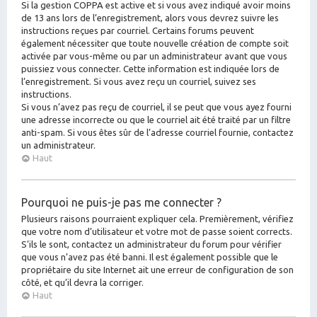
Si la gestion COPPA est active et si vous avez indiqué avoir moins
de 13 ans lors de l’enregistrement, alors vous devrez suivre les
instructions reçues par courriel. Certains forums peuvent
également nécessiter que toute nouvelle création de compte soit
activée par vous-même ou par un administrateur avant que vous
puissiez vous connecter. Cette information est indiquée lors de
l’enregistrement. Si vous avez reçu un courriel, suivez ses
instructions.
Si vous n’avez pas reçu de courriel, il se peut que vous ayez fourni
une adresse incorrecte ou que le courriel ait été traité par un filtre
anti-spam. Si vous êtes sûr de l’adresse courriel fournie, contactez
un administrateur.
Haut
Pourquoi ne puis-je pas me connecter ?
Plusieurs raisons pourraient expliquer cela. Premièrement, vérifiez
que votre nom d’utilisateur et votre mot de passe soient corrects.
S’ils le sont, contactez un administrateur du forum pour vérifier
que vous n’avez pas été banni. Il est également possible que le
propriétaire du site Internet ait une erreur de configuration de son
côté, et qu’il devra la corriger.
Haut