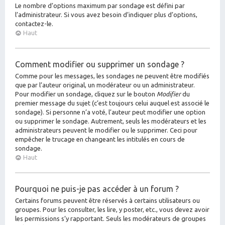
Le nombre d’options maximum par sondage est défini par
l’administrateur. Si vous avez besoin d’indiquer plus d’options,
contactez-le.
Haut
Comment modifier ou supprimer un sondage ?
Comme pour les messages, les sondages ne peuvent être modifiés
que par l’auteur original, un modérateur ou un administrateur.
Pour modifier un sondage, cliquez sur le bouton
Modifier
du
premier message du sujet (c’est toujours celui auquel est associé le
sondage). Si personne n’a voté, l’auteur peut modifier une option
ou supprimer le sondage. Autrement, seuls les modérateurs et les
administrateurs peuvent le modifier ou le supprimer. Ceci pour
empêcher le trucage en changeant les intitulés en cours de
sondage.
Haut
Pourquoi ne puis-je pas accéder à un forum ?
Certains forums peuvent être réservés à certains utilisateurs ou
groupes. Pour les consulter, les lire, y poster, etc., vous devez avoir
les permissions s’y rapportant. Seuls les modérateurs de groupes