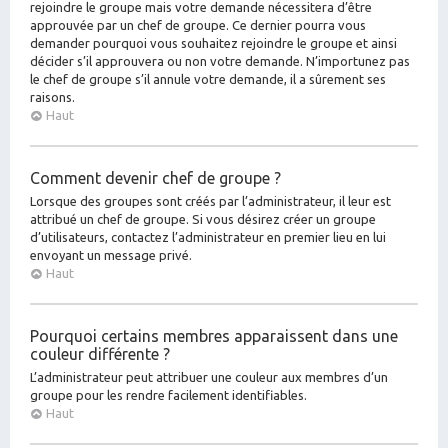
rejoindre le groupe mais votre demande nécessitera d’être
approuvée par un chef de groupe. Ce dernier pourra vous
demander pourquoi vous souhaitez rejoindre le groupe et ainsi
décider s’il approuvera ou non votre demande. N’importunez pas
le chef de groupe s’il annule votre demande, il a sûrement ses
raisons.
Haut
Comment devenir chef de groupe ?
Lorsque des groupes sont créés par l’administrateur, il leur est
attribué un chef de groupe. Si vous désirez créer un groupe
d’utilisateurs, contactez l’administrateur en premier lieu en lui
envoyant un message privé.
Haut
Pourquoi certains membres apparaissent dans une
couleur différente ?
L’administrateur peut attribuer une couleur aux membres d’un
groupe pour les rendre facilement identifiables.
Haut