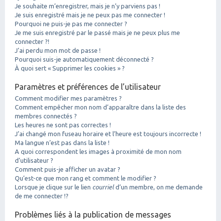
Je souhaite m’enregistrer, mais je n’y parviens pas !
Je suis enregistré mais je ne peux pas me connecter !
Pourquoi ne puis-je pas me connecter ?
Je me suis enregistré par le passé mais je ne peux plus me
connecter ?!
J’ai perdu mon mot de passe !
Pourquoi suis-je automatiquement déconnecté ?
À quoi sert « Supprimer les cookies » ?
Paramètres et préférences de l’utilisateur
Comment modifier mes paramètres ?
Comment empêcher mon nom d’apparaître dans la liste des
membres connectés ?
Les heures ne sont pas correctes !
J’ai changé mon fuseau horaire et l’heure est toujours incorrecte !
Ma langue n’est pas dans la liste !
A quoi correspondent les images à proximité de mon nom
d’utilisateur ?
Comment puis-je afficher un avatar ?
Qu’est-ce que mon rang et comment le modifier ?
Lorsque je clique sur le lien
courriel
d’un membre, on me demande
de me connecter !?
Problèmes liés à la publication de messages