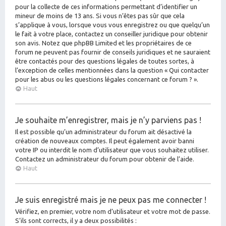
pour la collecte de ces informations permettant d’identifier un
mineur de moins de 13 ans. Si vous n’êtes pas sûr que cela
s’applique à vous, lorsque vous vous enregistrez ou que quelqu’un
le fait à votre place, contactez un conseiller juridique pour obtenir
son avis. Notez que phpBB Limited et les propriétaires de ce
forum ne peuvent pas fournir de conseils juridiques et ne sauraient
être contactés pour des questions légales de toutes sortes, à
l’exception de celles mentionnées dans la question « Qui contacter
pour les abus ou les questions légales concernant ce forum ? ».
Haut
Je souhaite m’enregistrer, mais je n’y parviens pas !
Il est possible qu’un administrateur du forum ait désactivé la
création de nouveaux comptes. Il peut également avoir banni
votre IP ou interdit le nom d’utilisateur que vous souhaitez utiliser.
Contactez un administrateur du forum pour obtenir de l’aide.
Haut
Je suis enregistré mais je ne peux pas me connecter !
Vérifiez, en premier, votre nom d’utilisateur et votre mot de passe.
S’ils sont corrects, il y a deux possibilités :