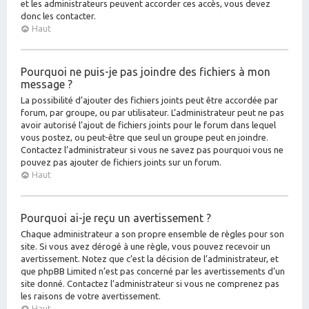
et les administrateurs peuvent accorder ces accès, vous devez
donc les contacter.
Haut
Pourquoi ne puis-je pas joindre des fichiers à mon
message ?
La possibilité d’ajouter des fichiers joints peut être accordée par
forum, par groupe, ou par utilisateur. L’administrateur peut ne pas
avoir autorisé l’ajout de fichiers joints pour le forum dans lequel
vous postez, ou peut-être que seul un groupe peut en joindre.
Contactez l’administrateur si vous ne savez pas pourquoi vous ne
pouvez pas ajouter de fichiers joints sur un forum.
Haut
Pourquoi ai-je reçu un avertissement ?
Chaque administrateur a son propre ensemble de règles pour son
site. Si vous avez dérogé à une règle, vous pouvez recevoir un
avertissement. Notez que c’est la décision de l’administrateur, et
que phpBB Limited n’est pas concerné par les avertissements d’un
site donné. Contactez l’administrateur si vous ne comprenez pas
les raisons de votre avertissement.
Haut