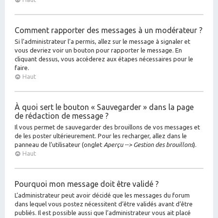
Comment rapporter des messages à un modérateur ?
Si l’administrateur l’a permis, allez sur le message à signaler et
vous devriez voir un bouton pour rapporter le message. En
cliquant dessus, vous accéderez aux étapes nécessaires pour le
faire.
Haut
À quoi sert le bouton « Sauvegarder » dans la page
de rédaction de message ?
Il vous permet de sauvegarder des brouillons de vos messages et
de les poster ultérieurement. Pour les recharger, allez dans le
panneau de l’utilisateur (onglet
Aperçu --> Gestion des brouillons
).
Haut
Pourquoi mon message doit être validé ?
L’administrateur peut avoir décidé que les messages du forum
dans lequel vous postez nécessitent d’être validés avant d’être
publiés. Il est possible aussi que l’administrateur vous ait placé