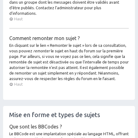
dans un groupe dont les messages doivent être validés avant
d’être publiés. Contactez l’administrateur pour plus
d’informations.
Haut
Comment remonter mon sujet ?
En cliquant sur le lien « Remonter le sujet » lors de sa consultation,
vous pouvez
remonter
le sujet en haut du forum sur la première
page. Par ailleurs, si vous ne voyez pas ce lien, cela signifie que la
remontée de sujet est désactivée ou que l’intervalle de temps pour
autoriser la remontée n’est pas atteint. Il est également possible
de remonter un sujet simplement en y répondant. Néanmoins,
assurez-vous de respecter les règles du forum en le faisant.
Haut
Mise en forme et types de sujets
Que sont les BBCodes ?
Le BBCode est une implantation spéciale au langage HTML, offrant