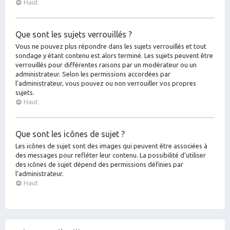
Haut
Que sont les sujets verrouillés ?
Vous ne pouvez plus répondre dans les sujets verrouillés et tout
sondage y étant contenu est alors terminé. Les sujets peuvent être
verrouillés pour différentes raisons par un modérateur ou un
administrateur. Selon les permissions accordées par
l’administrateur, vous pouvez ou non verrouiller vos propres
sujets.
Haut
Que sont les icônes de sujet ?
Les icônes de sujet sont des images qui peuvent être associées à
des messages pour refléter leur contenu. La possibilité d’utiliser
des icônes de sujet dépend des permissions définies par
l’administrateur.
Haut