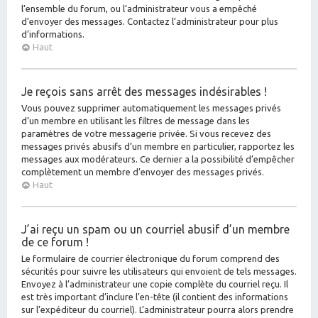
l’ensemble du forum, ou l’administrateur vous a empêché
d’envoyer des messages. Contactez l’administrateur pour plus
d’informations.
Haut
Je reçois sans arrêt des messages indésirables !
Vous pouvez supprimer automatiquement les messages privés
d’un membre en utilisant les filtres de message dans les
paramètres de votre messagerie privée. Si vous recevez des
messages privés abusifs d’un membre en particulier, rapportez les
messages aux modérateurs. Ce dernier a la possibilité d’empêcher
complètement un membre d’envoyer des messages privés.
Haut
J’ai reçu un spam ou un courriel abusif d’un membre
de ce forum !
Le formulaire de courrier électronique du forum comprend des
sécurités pour suivre les utilisateurs qui envoient de tels messages.
Envoyez à l’administrateur une copie complète du courriel reçu. Il
est très important d’inclure l’en-tête (il contient des informations
sur l’expéditeur du courriel). L’administrateur pourra alors prendre