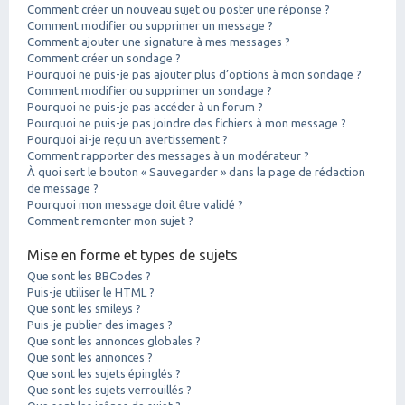
Comment créer un nouveau sujet ou poster une réponse ?
Comment modifier ou supprimer un message ?
Comment ajouter une signature à mes messages ?
Comment créer un sondage ?
Pourquoi ne puis-je pas ajouter plus d’options à mon sondage ?
Comment modifier ou supprimer un sondage ?
Pourquoi ne puis-je pas accéder à un forum ?
Pourquoi ne puis-je pas joindre des fichiers à mon message ?
Pourquoi ai-je reçu un avertissement ?
Comment rapporter des messages à un modérateur ?
À quoi sert le bouton « Sauvegarder » dans la page de rédaction
de message ?
Pourquoi mon message doit être validé ?
Comment remonter mon sujet ?
Mise en forme et types de sujets
Que sont les BBCodes ?
Puis-je utiliser le HTML ?
Que sont les smileys ?
Puis-je publier des images ?
Que sont les annonces globales ?
Que sont les annonces ?
Que sont les sujets épinglés ?
Que sont les sujets verrouillés ?