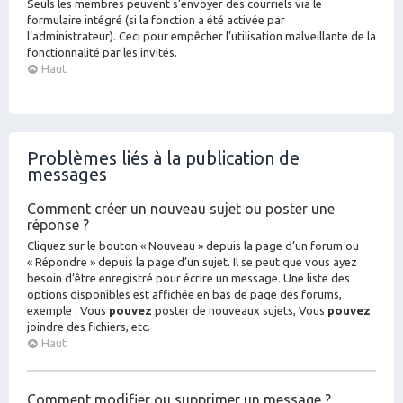
Seuls les membres peuvent s’envoyer des courriels via le
formulaire intégré (si la fonction a été activée par
l’administrateur). Ceci pour empêcher l’utilisation malveillante de la
fonctionnalité par les invités.
Haut
Problèmes liés à la publication de
messages
Comment créer un nouveau sujet ou poster une
réponse ?
Cliquez sur le bouton « Nouveau » depuis la page d’un forum ou
« Répondre » depuis la page d’un sujet. Il se peut que vous ayez
besoin d’être enregistré pour écrire un message. Une liste des
options disponibles est affichée en bas de page des forums,
exemple : Vous
pouvez
poster de nouveaux sujets, Vous
pouvez
joindre des fichiers, etc.
Haut
Comment modifier ou supprimer un message ?