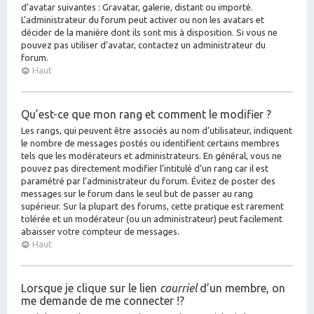
d’avatar suivantes : Gravatar, galerie, distant ou importé.
L’administrateur du forum peut activer ou non les avatars et
décider de la manière dont ils sont mis à disposition. Si vous ne
pouvez pas utiliser d’avatar, contactez un administrateur du
forum.
Haut
Qu’est-ce que mon rang et comment le modifier ?
Les rangs, qui peuvent être associés au nom d’utilisateur, indiquent
le nombre de messages postés ou identifient certains membres
tels que les modérateurs et administrateurs. En général, vous ne
pouvez pas directement modifier l’intitulé d’un rang car il est
paramétré par l’administrateur du forum. Évitez de poster des
messages sur le forum dans le seul but de passer au rang
supérieur. Sur la plupart des forums, cette pratique est rarement
tolérée et un modérateur (ou un administrateur) peut facilement
abaisser votre compteur de messages.
Haut
Lorsque je clique sur le lien
courriel
d’un membre, on
me demande de me connecter !?