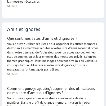
les mesures nécessaires.
Haut
Amis et ignorés
Que sont mes listes d’amis et d’ignorés ?
Vous pouvez utiliser ces listes pour organiser les autres membres
du forum. Les membres ajoutés à votre liste d’amis seront affichés
dans votre panneau de l’utilisateur pour un accès rapide, voir leur
état de connexion et leur envoyer des messages privés. Selon les
thèmes graphiques, leurs messages peuvent être mis en valeur. Si
vous ajoutez un utilisateur à votre liste d’ignorés, tous ses
messages seront masqués par défaut.
Haut
Comment puis-je ajouter/supprimer des utilisateurs
de ma liste d’amis ou d’ignorés ?
Vous pouvez ajouter des utilisateurs à votre liste de deux
manières. Dans le profil de chaque membre, il y a un lien pour