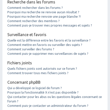
Recherche dans les forums
Comment rechercher dans les forums ?
Pourquoi ma recherche ne renvoie aucun résultat ?
Pourquoi ma recherche renvoie une page blanche ?!
Comment rechercher des membres ?
Comment puis-je trouver mes propres messages et sujets ?
Surveillance et favoris
Quelle est la différence entre les favoris et la surveillance ?
Comment mettre en favoris ou surveiller des sujets ?
Comment surveiller des forums ?
Comment puis-je supprimer mes surveillances de sujets ?
Fichiers joints
Quels fichiers joints sont autorisés sur ce forum ?
Comment trouver tous mes fichiers joints ?
Concernant phpBB
Qui a développé ce logiciel de forum ?
Pourquoi la fonctionnalité X n’est pas disponible ?
Qui contacter pour les abus ou les questions légales concernant ce
forum ?
Comment puis-je contacter un administrateur du forum ?