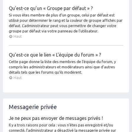
Qu’est-ce qu’un « Groupe par défaut » ?
Si vous êtes membre de plus d’un groupe, celui par défaut est
utilisé pour déterminer le rang et la couleur de groupe affichés par
défaut. L’administrateur peut vous permettre de changer votre
groupe par défaut via votre panneau de l’utilisateur.
Haut
Qu’est-ce que le lien « L’équipe du forum » ?
Cette page donne la liste des membres de l’équipe du forum, y
compris les administrateurs et modérateurs ainsi que d’autres
détails tels que les forums qu’ils modèrent.
Haut
Messagerie privée
Je ne peux pas envoyer de messages privés !
Il y a trois raisons pour cela : vous n’êtes pas enregistré et/ou
connecté, l’administrateur a désactivé la messagerie privée sur