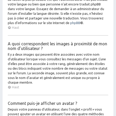
votre langue ou bien que personne n’ait encore traduit phpBB
dans votre langue. Essayez de demander à un administrateur du
forum d’installer la langue désirée. Si elle n’existe pas, n’hésitez
pas à créer et partager une nouvelle traduction. Vous trouverez
plus d’informations sur le site Internet de
phpBB
®.
Haut
A quoi correspondent les images à proximité de mon
nom d’utilisateur ?
Il y a deux images qui peuvent être associées avec votre nom
d’utilisateur lorsque vous consultez les messages d’un sujet. L’une
d’elles peut être associée à votre rang, généralement des étoiles
ou des blocs indiquant votre nombre de messages ou votre statut
sur le forum. La seconde image, souvent plus grande, est connue
sous le nom d’avatar et généralement est unique ou propre à
chaque membre.
Haut
Comment puis-je afficher un avatar ?
Depuis votre panneau d’utilisateur, dans l’onglet « profil » vous
pouvez ajouter un avatar en utilisant l’une des quatre méthodes