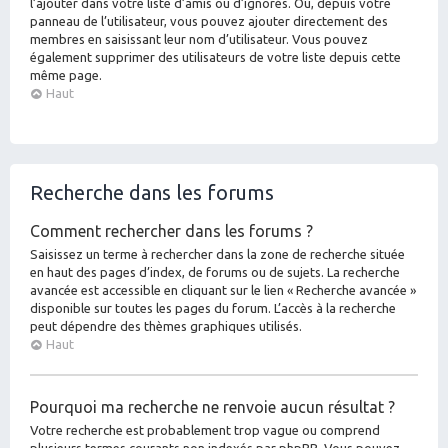
l’ajouter dans votre liste d’amis ou d’ignorés. Ou, depuis votre
panneau de l’utilisateur, vous pouvez ajouter directement des
membres en saisissant leur nom d’utilisateur. Vous pouvez
également supprimer des utilisateurs de votre liste depuis cette
même page.
Haut
Recherche dans les forums
Comment rechercher dans les forums ?
Saisissez un terme à rechercher dans la zone de recherche située
en haut des pages d’index, de forums ou de sujets. La recherche
avancée est accessible en cliquant sur le lien « Recherche avancée »
disponible sur toutes les pages du forum. L’accès à la recherche
peut dépendre des thèmes graphiques utilisés.
Haut
Pourquoi ma recherche ne renvoie aucun résultat ?
Votre recherche est probablement trop vague ou comprend