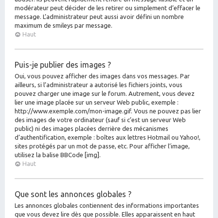
modérateur peut décider de les retirer ou simplement d’effacer le
message. L’administrateur peut aussi avoir défini un nombre
maximum de smileys par message.
Haut
Puis-je publier des images ?
Oui, vous pouvez afficher des images dans vos messages. Par
ailleurs, si l’administrateur a autorisé les fichiers joints, vous
pouvez charger une image sur le forum. Autrement, vous devez
lier une image placée sur un serveur Web public, exemple :
http://www.exemple.com/mon-image.gif. Vous ne pouvez pas lier
des images de votre ordinateur (sauf si c’est un serveur Web
public) ni des images placées derrière des mécanismes
d’authentification, exemple : boîtes aux lettres Hotmail ou Yahoo!,
sites protégés par un mot de passe, etc. Pour afficher l’image,
utilisez la balise BBCode [img].
Haut
Que sont les annonces globales ?
Les annonces globales contiennent des informations importantes
que vous devez lire dès que possible. Elles apparaissent en haut