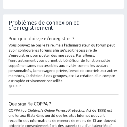
Problèmes de connexion et
d’enregistrement
Pourquoi dois-je m’enregistrer ?
Vous pouvez ne pas le faire, mais l’administrateur du forum peut
avoir configuré les forums afin qu’il soit nécessaire de
s’enregistrer pour poster des messages. Par ailleurs,
l’enregistrement vous permet de bénéficier de fonctionnalités
supplémentaires inaccessibles aux invités comme les avatars
personnalisés, la messagerie privée, l’envoi de courriels aux autres
membres, l’adhésion à des groupes, etc. La création d’un compte
est rapide et vivement conseillée.
Haut
Que signifie COPPA ?
COPPA (ou
Children’s Online Privacy Protection Act
de 1998) est
une loi aux États-Unis qui dit que les sites Internet pouvant
recueillir des informations de mineurs de moins de 13 ans doivent
obtenir le consentement écrit des parents (ou d’un tuteur légal)