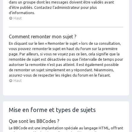
dans un groupe dont les messages doivent être validés avant
d’être publiés. Contactez l’administrateur pour plus
d’informations.
Haut
Comment remonter mon sujet ?
En cliquant sur le lien « Remonter le sujet » lors de sa consultation,
vous pouvez
remonter
le sujet en haut du forum sur la première
page. Par ailleurs, si vous ne voyez pas ce lien, cela signifie que la
remontée de sujet est désactivée ou que l’intervalle de temps pour
autoriser la remontée n’est pas atteint. Il est également possible
de remonter un sujet simplement en y répondant. Néanmoins,
assurez-vous de respecter les règles du forum en le faisant.
Haut
Mise en forme et types de sujets
Que sont les BBCodes ?
Le BBCode est une implantation spéciale au langage HTML, offrant