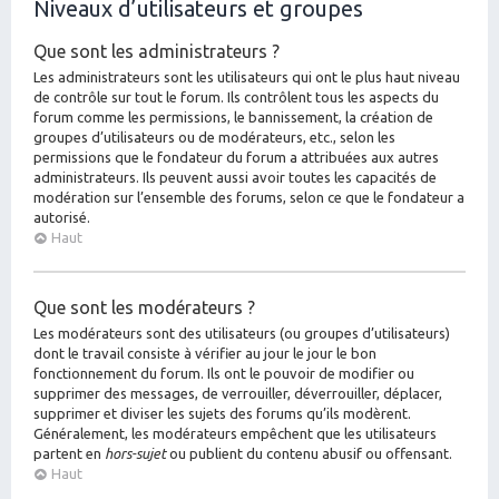
Niveaux d’utilisateurs et groupes
Que sont les administrateurs ?
Les administrateurs sont les utilisateurs qui ont le plus haut niveau
de contrôle sur tout le forum. Ils contrôlent tous les aspects du
forum comme les permissions, le bannissement, la création de
groupes d’utilisateurs ou de modérateurs, etc., selon les
permissions que le fondateur du forum a attribuées aux autres
administrateurs. Ils peuvent aussi avoir toutes les capacités de
modération sur l’ensemble des forums, selon ce que le fondateur a
autorisé.
Haut
Que sont les modérateurs ?
Les modérateurs sont des utilisateurs (ou groupes d’utilisateurs)
dont le travail consiste à vérifier au jour le jour le bon
fonctionnement du forum. Ils ont le pouvoir de modifier ou
supprimer des messages, de verrouiller, déverrouiller, déplacer,
supprimer et diviser les sujets des forums qu’ils modèrent.
Généralement, les modérateurs empêchent que les utilisateurs
partent en
hors-sujet
ou publient du contenu abusif ou offensant.
Haut