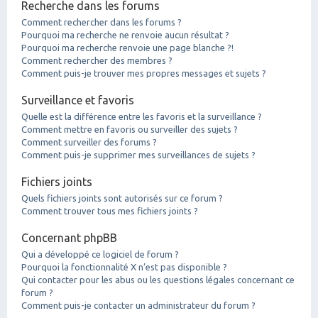
Recherche dans les forums
Comment rechercher dans les forums ?
Pourquoi ma recherche ne renvoie aucun résultat ?
Pourquoi ma recherche renvoie une page blanche ?!
Comment rechercher des membres ?
Comment puis-je trouver mes propres messages et sujets ?
Surveillance et favoris
Quelle est la différence entre les favoris et la surveillance ?
Comment mettre en favoris ou surveiller des sujets ?
Comment surveiller des forums ?
Comment puis-je supprimer mes surveillances de sujets ?
Fichiers joints
Quels fichiers joints sont autorisés sur ce forum ?
Comment trouver tous mes fichiers joints ?
Concernant phpBB
Qui a développé ce logiciel de forum ?
Pourquoi la fonctionnalité X n’est pas disponible ?
Qui contacter pour les abus ou les questions légales concernant ce
forum ?
Comment puis-je contacter un administrateur du forum ?