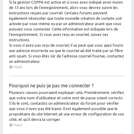
Si la gestion COPPA est active et si vous avez indiqué avoir moins
de 13 ans lors de l’enregistrement, alors vous devrez suivre les
instructions reçues par courriel. Certains forums peuvent
également nécessiter que toute nouvelle création de compte soit
activée par vous-même ou par un administrateur avant que vous
puissiez vous connecter. Cette information est indiquée lors de
l’enregistrement. Si vous avez reçu un courriel, suivez ses
instructions.
Si vous n’avez pas reçu de courriel, il se peut que vous ayez fourni
une adresse incorrecte ou que le courriel ait été traité par un filtre
anti-spam. Si vous êtes sûr de l’adresse courriel fournie, contactez
un administrateur.
Haut
Pourquoi ne puis-je pas me connecter ?
Plusieurs raisons pourraient expliquer cela. Premièrement, vérifiez
que votre nom d’utilisateur et votre mot de passe soient corrects.
S’ils le sont, contactez un administrateur du forum pour vérifier
que vous n’avez pas été banni. Il est également possible que le
propriétaire du site Internet ait une erreur de configuration de son
côté, et qu’il devra la corriger.
Haut