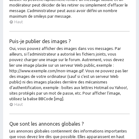
modérateur peut décider de les retirer ou simplement d’effacer le
message. L’administrateur peut aussi avoir défini un nombre
maximum de smileys par message.
Haut
Puis-je publier des images ?
Oui, vous pouvez afficher des images dans vos messages. Par
ailleurs, si l’administrateur a autorisé les fichiers joints, vous
pouvez charger une image sur le forum. Autrement, vous devez
lier une image placée sur un serveur Web public, exemple :
http://www.exemple.com/mon-image.gif. Vous ne pouvez pas lier
des images de votre ordinateur (sauf si c’est un serveur Web
public) ni des images placées derrière des mécanismes
d’authentification, exemple : boîtes aux lettres Hotmail ou Yahoo!,
sites protégés par un mot de passe, etc. Pour afficher l’image,
utilisez la balise BBCode [img].
Haut
Que sont les annonces globales ?
Les annonces globales contiennent des informations importantes
que vous devez lire dès que possible. Elles apparaissent en haut