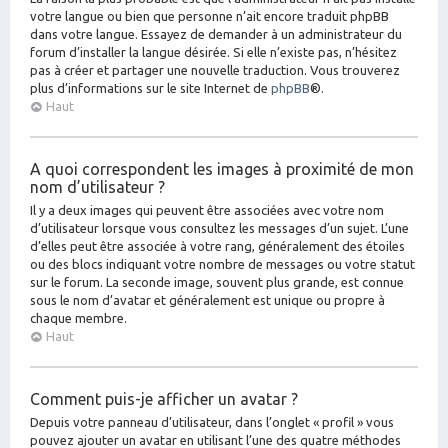
votre langue ou bien que personne n’ait encore traduit phpBB
dans votre langue. Essayez de demander à un administrateur du
forum d’installer la langue désirée. Si elle n’existe pas, n’hésitez
pas à créer et partager une nouvelle traduction. Vous trouverez
plus d’informations sur le site Internet de
phpBB
®.
Haut
A quoi correspondent les images à proximité de mon
nom d’utilisateur ?
Il y a deux images qui peuvent être associées avec votre nom
d’utilisateur lorsque vous consultez les messages d’un sujet. L’une
d’elles peut être associée à votre rang, généralement des étoiles
ou des blocs indiquant votre nombre de messages ou votre statut
sur le forum. La seconde image, souvent plus grande, est connue
sous le nom d’avatar et généralement est unique ou propre à
chaque membre.
Haut
Comment puis-je afficher un avatar ?
Depuis votre panneau d’utilisateur, dans l’onglet « profil » vous
pouvez ajouter un avatar en utilisant l’une des quatre méthodes