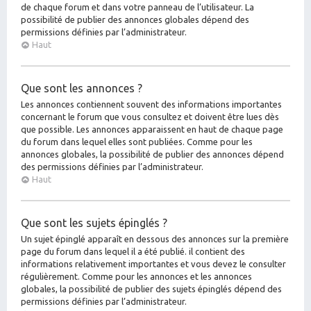
de chaque forum et dans votre panneau de l’utilisateur. La
possibilité de publier des annonces globales dépend des
permissions définies par l’administrateur.
Haut
Que sont les annonces ?
Les annonces contiennent souvent des informations importantes
concernant le forum que vous consultez et doivent être lues dès
que possible. Les annonces apparaissent en haut de chaque page
du forum dans lequel elles sont publiées. Comme pour les
annonces globales, la possibilité de publier des annonces dépend
des permissions définies par l’administrateur.
Haut
Que sont les sujets épinglés ?
Un sujet épinglé apparaît en dessous des annonces sur la première
page du forum dans lequel il a été publié. il contient des
informations relativement importantes et vous devez le consulter
régulièrement. Comme pour les annonces et les annonces
globales, la possibilité de publier des sujets épinglés dépend des
permissions définies par l’administrateur.