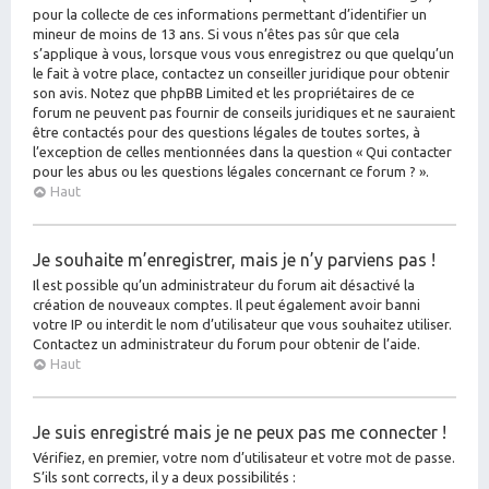
pour la collecte de ces informations permettant d’identifier un
mineur de moins de 13 ans. Si vous n’êtes pas sûr que cela
s’applique à vous, lorsque vous vous enregistrez ou que quelqu’un
le fait à votre place, contactez un conseiller juridique pour obtenir
son avis. Notez que phpBB Limited et les propriétaires de ce
forum ne peuvent pas fournir de conseils juridiques et ne sauraient
être contactés pour des questions légales de toutes sortes, à
l’exception de celles mentionnées dans la question « Qui contacter
pour les abus ou les questions légales concernant ce forum ? ».
Haut
Je souhaite m’enregistrer, mais je n’y parviens pas !
Il est possible qu’un administrateur du forum ait désactivé la
création de nouveaux comptes. Il peut également avoir banni
votre IP ou interdit le nom d’utilisateur que vous souhaitez utiliser.
Contactez un administrateur du forum pour obtenir de l’aide.
Haut
Je suis enregistré mais je ne peux pas me connecter !
Vérifiez, en premier, votre nom d’utilisateur et votre mot de passe.
S’ils sont corrects, il y a deux possibilités :