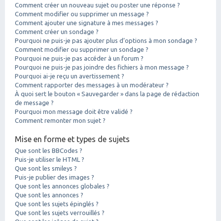
Comment créer un nouveau sujet ou poster une réponse ?
Comment modifier ou supprimer un message ?
Comment ajouter une signature à mes messages ?
Comment créer un sondage ?
Pourquoi ne puis-je pas ajouter plus d’options à mon sondage ?
Comment modifier ou supprimer un sondage ?
Pourquoi ne puis-je pas accéder à un forum ?
Pourquoi ne puis-je pas joindre des fichiers à mon message ?
Pourquoi ai-je reçu un avertissement ?
Comment rapporter des messages à un modérateur ?
À quoi sert le bouton « Sauvegarder » dans la page de rédaction
de message ?
Pourquoi mon message doit être validé ?
Comment remonter mon sujet ?
Mise en forme et types de sujets
Que sont les BBCodes ?
Puis-je utiliser le HTML ?
Que sont les smileys ?
Puis-je publier des images ?
Que sont les annonces globales ?
Que sont les annonces ?
Que sont les sujets épinglés ?
Que sont les sujets verrouillés ?