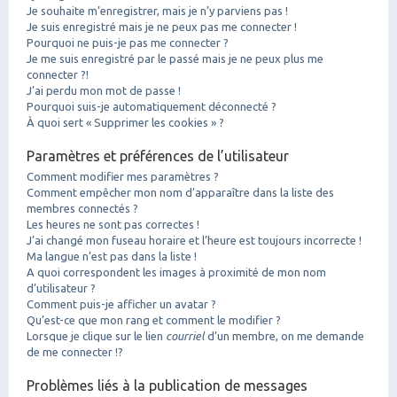
Je souhaite m’enregistrer, mais je n’y parviens pas !
Je suis enregistré mais je ne peux pas me connecter !
Pourquoi ne puis-je pas me connecter ?
Je me suis enregistré par le passé mais je ne peux plus me
connecter ?!
J’ai perdu mon mot de passe !
Pourquoi suis-je automatiquement déconnecté ?
À quoi sert « Supprimer les cookies » ?
Paramètres et préférences de l’utilisateur
Comment modifier mes paramètres ?
Comment empêcher mon nom d’apparaître dans la liste des
membres connectés ?
Les heures ne sont pas correctes !
J’ai changé mon fuseau horaire et l’heure est toujours incorrecte !
Ma langue n’est pas dans la liste !
A quoi correspondent les images à proximité de mon nom
d’utilisateur ?
Comment puis-je afficher un avatar ?
Qu’est-ce que mon rang et comment le modifier ?
Lorsque je clique sur le lien
courriel
d’un membre, on me demande
de me connecter !?
Problèmes liés à la publication de messages