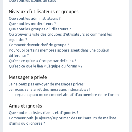
Que sont les icônes de sujet ?
Niveaux d’utilisateurs et groupes
Que sont les administrateurs ?
Que sont les modérateurs ?
Que sont les groupes d’utilisateurs ?
Où trouver la liste des groupes d’utilisateurs et comment les
rejoindre ?
Comment devenir chef de groupe ?
Pourquoi certains membres apparaissent dans une couleur
différente ?
Qu’est-ce qu’un « Groupe par défaut » ?
Qu’est-ce que le lien « L’équipe du forum » ?
Messagerie privée
Je ne peux pas envoyer de messages privés !
Je reçois sans arrêt des messages indésirables !
J’ai reçu un spam ou un courriel abusif d’un membre de ce forum !
Amis et ignorés
Que sont mes listes d’amis et d’ignorés ?
Comment puis-je ajouter/supprimer des utilisateurs de ma liste
d’amis ou d’ignorés ?