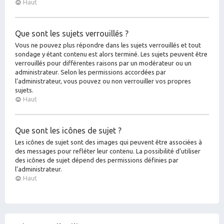
Haut
Que sont les sujets verrouillés ?
Vous ne pouvez plus répondre dans les sujets verrouillés et tout
sondage y étant contenu est alors terminé. Les sujets peuvent être
verrouillés pour différentes raisons par un modérateur ou un
administrateur. Selon les permissions accordées par
l’administrateur, vous pouvez ou non verrouiller vos propres
sujets.
Haut
Que sont les icônes de sujet ?
Les icônes de sujet sont des images qui peuvent être associées à
des messages pour refléter leur contenu. La possibilité d’utiliser
des icônes de sujet dépend des permissions définies par
l’administrateur.
Haut