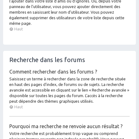
l’ajouter dans votre liste d’amis ou d’ignorés. Ou, depuis votre
panneau de l’utilisateur, vous pouvez ajouter directement des
membres en saisissant leur nom d’utilisateur. Vous pouvez
également supprimer des utilisateurs de votre liste depuis cette
même page.
Haut
Recherche dans les forums
Comment rechercher dans les forums ?
Saisissez un terme à rechercher dans la zone de recherche située
en haut des pages d’index, de forums ou de sujets. La recherche
avancée est accessible en cliquant sur le lien « Recherche avancée »
disponible sur toutes les pages du forum. L’accès à la recherche
peut dépendre des thèmes graphiques utilisés.
Haut
Pourquoi ma recherche ne renvoie aucun résultat ?
Votre recherche est probablement trop vague ou comprend