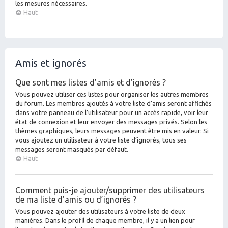
les mesures nécessaires.
Haut
Amis et ignorés
Que sont mes listes d’amis et d’ignorés ?
Vous pouvez utiliser ces listes pour organiser les autres membres
du forum. Les membres ajoutés à votre liste d’amis seront affichés
dans votre panneau de l’utilisateur pour un accès rapide, voir leur
état de connexion et leur envoyer des messages privés. Selon les
thèmes graphiques, leurs messages peuvent être mis en valeur. Si
vous ajoutez un utilisateur à votre liste d’ignorés, tous ses
messages seront masqués par défaut.
Haut
Comment puis-je ajouter/supprimer des utilisateurs
de ma liste d’amis ou d’ignorés ?
Vous pouvez ajouter des utilisateurs à votre liste de deux
manières. Dans le profil de chaque membre, il y a un lien pour