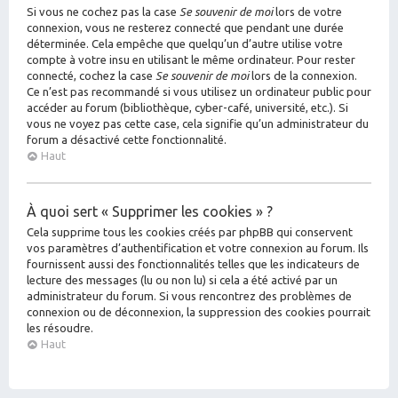
Si vous ne cochez pas la case
Se souvenir de moi
lors de votre
connexion, vous ne resterez connecté que pendant une durée
déterminée. Cela empêche que quelqu’un d’autre utilise votre
compte à votre insu en utilisant le même ordinateur. Pour rester
connecté, cochez la case
Se souvenir de moi
lors de la connexion.
Ce n’est pas recommandé si vous utilisez un ordinateur public pour
accéder au forum (bibliothèque, cyber-café, université, etc.). Si
vous ne voyez pas cette case, cela signifie qu’un administrateur du
forum a désactivé cette fonctionnalité.
Haut
À quoi sert « Supprimer les cookies » ?
Cela supprime tous les cookies créés par phpBB qui conservent
vos paramètres d’authentification et votre connexion au forum. Ils
fournissent aussi des fonctionnalités telles que les indicateurs de
lecture des messages (lu ou non lu) si cela a été activé par un
administrateur du forum. Si vous rencontrez des problèmes de
connexion ou de déconnexion, la suppression des cookies pourrait
les résoudre.
Haut