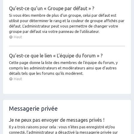
Qu’est-ce qu’un « Groupe par défaut » ?
Si vous êtes membre de plus d’un groupe, celui par défaut est
utilisé pour déterminer le rang et la couleur de groupe affichés par
défaut. L’administrateur peut vous permettre de changer votre
groupe par défaut via votre panneau de l’utilisateur.
Haut
Qu’est-ce que le lien « L’équipe du forum » ?
Cette page donne la liste des membres de l’équipe du forum, y
compris les administrateurs et modérateurs ainsi que d’autres
détails tels que les forums qu’ils modèrent.
Haut
Messagerie privée
Je ne peux pas envoyer de messages privés !
Il y a trois raisons pour cela : vous n’êtes pas enregistré et/ou
connecté, l’administrateur a désactivé la messagerie privée sur