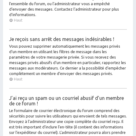
l’ensemble du forum, ou l’administrateur vous a empêché
d’envoyer des messages. Contactez l’administrateur pour plus
d’informations.
Haut
Je reçois sans arrêt des messages indésirables !
Vous pouvez supprimer automatiquement les messages privés
d’un membre en utilisant les filtres de message dans les
paramètres de votre messagerie privée. Si vous recevez des
messages privés abusifs d’un membre en particulier, rapportez les
messages aux modérateurs. Ce dernier a la possibilité d’empêcher
complètement un membre d’envoyer des messages privés.
Haut
J’ai reçu un spam ou un courriel abusif d’un membre
de ce forum !
Le formulaire de courrier électronique du forum comprend des
sécurités pour suivre les utilisateurs qui envoient de tels messages.
Envoyez à l’administrateur une copie complète du courriel reçu. Il
est très important d’inclure l’en-tête (il contient des informations
sur l’expéditeur du courriel). L’administrateur pourra alors prendre