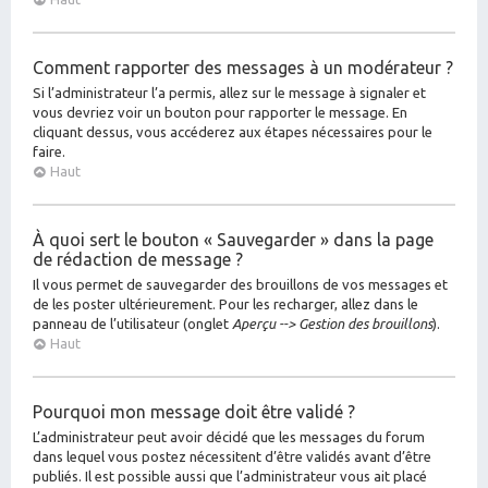
Comment rapporter des messages à un modérateur ?
Si l’administrateur l’a permis, allez sur le message à signaler et
vous devriez voir un bouton pour rapporter le message. En
cliquant dessus, vous accéderez aux étapes nécessaires pour le
faire.
Haut
À quoi sert le bouton « Sauvegarder » dans la page
de rédaction de message ?
Il vous permet de sauvegarder des brouillons de vos messages et
de les poster ultérieurement. Pour les recharger, allez dans le
panneau de l’utilisateur (onglet
Aperçu --> Gestion des brouillons
).
Haut
Pourquoi mon message doit être validé ?
L’administrateur peut avoir décidé que les messages du forum
dans lequel vous postez nécessitent d’être validés avant d’être
publiés. Il est possible aussi que l’administrateur vous ait placé