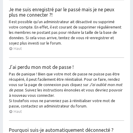
Je me suis enregistré par le passé mais je ne peux
plus me connecter ?!
Il est possible qu’un administrateur ait désactivé ou supprimé
votre compte. En effet, il est courant de supprimer régulièrement
les membres ne postant pas pour réduire la taille de la base de
données. Si cela vous arrive, tentez de vous ré-enregistrer et
soyez plus investi sur le forum.
Haut
J’ai perdu mon mot de passe !
Pas de panique ! Bien que votre mot de passe ne puisse pas être
récupéré, il peut facilement être réinitialisé. Pour ce faire, rendez
vous sur la page de connexion puis cliquez sur
J’ai oublié mon mot
de passe
. Suivez les instructions énoncées et vous devriez pouvoir
à nouveau vous connecter.
Si toutefois vous ne parveniez pas à réinitialiser votre mot de
passe, contactez un administrateur du forum.
Haut
Pourquoi suis-je automatiquement déconnecté ?