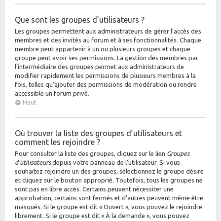
Que sont les groupes d’utilisateurs ?
Les groupes permettent aux administrateurs de gérer l’accès des
membres et des invités au forum et à ses fonctionnalités. Chaque
membre peut appartenir à un ou plusieurs groupes et chaque
groupe peut avoir ses permissions. La gestion des membres par
l’intermédiaire des groupes permet aux administrateurs de
modifier rapidement les permissions de plusieurs membres à la
fois, telles qu’ajouter des permissions de modération ou rendre
accessible un forum privé.
Haut
Où trouver la liste des groupes d’utilisateurs et
comment les rejoindre ?
Pour consulter la liste des groupes, cliquez sur le lien
Groupes
d’utilisateurs
depuis votre panneau de l’utilisateur. Si vous
souhaitez rejoindre un des groupes, sélectionnez le groupe désiré
et cliquez sur le bouton approprié. Toutefois, tous les groupes ne
sont pas en libre accès. Certains peuvent nécessiter une
approbation, certains sont fermés et d’autres peuvent même être
masqués. Si le groupe est dit « Ouvert », vous pouvez le rejoindre
librement. Si le groupe est dit « À la demande », vous pouvez