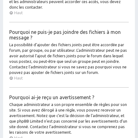
et les administrateurs peuvent accorder ces accès, vous devez
donc les contacter.
Haut
Pourquoi ne puis-je pas joindre des fichiers à mon
message ?
La possibilité d’ajouter des fichiers joints peut être accordée par
forum, par groupe, ou par utilisateur. L’administrateur peut ne pas
avoir autorisé l’ajout de fichiers joints pour le forum dans lequel
vous postez, ou peut-être que seul un groupe peut en joindre.
Contactez l’administrateur si vous ne savez pas pourquoi vous ne
pouvez pas ajouter de fichiers joints sur un forum.
Haut
Pourquoi ai-je reçu un avertissement ?
Chaque administrateur a son propre ensemble de règles pour son
site. Si vous avez dérogé à une règle, vous pouvez recevoir un
avertissement. Notez que c’est la décision de l’administrateur, et
que phpBB Limited n’est pas concerné par les avertissements d’un
site donné. Contactez l’administrateur si vous ne comprenez pas
les raisons de votre avertissement.
Haut