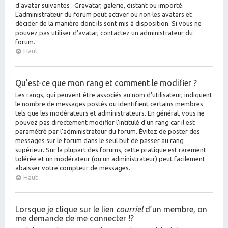
d’avatar suivantes : Gravatar, galerie, distant ou importé.
L’administrateur du forum peut activer ou non les avatars et
décider de la manière dont ils sont mis à disposition. Si vous ne
pouvez pas utiliser d’avatar, contactez un administrateur du
forum.
Haut
Qu’est-ce que mon rang et comment le modifier ?
Les rangs, qui peuvent être associés au nom d’utilisateur, indiquent
le nombre de messages postés ou identifient certains membres
tels que les modérateurs et administrateurs. En général, vous ne
pouvez pas directement modifier l’intitulé d’un rang car il est
paramétré par l’administrateur du forum. Évitez de poster des
messages sur le forum dans le seul but de passer au rang
supérieur. Sur la plupart des forums, cette pratique est rarement
tolérée et un modérateur (ou un administrateur) peut facilement
abaisser votre compteur de messages.
Haut
Lorsque je clique sur le lien
courriel
d’un membre, on
me demande de me connecter !?