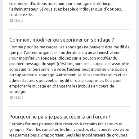
Le nombre d’options maximum par sondage est défini par
l’administrateur. Si vous avez besoin d’indiquer plus d’options,
contactez-le.
Haut
Comment modifier ou supprimer un sondage ?
Comme pour les messages, les sondages ne peuvent être modifiés
que par l’auteur original, un modérateur ou un administrateur.
Pour modifier un sondage, cliquez sur le bouton
Modifier
du
premier message du sujet (c’est toujours celui auquel est associé le
sondage). Si personne n’a voté, l’auteur peut modifier une option
ou supprimer le sondage. Autrement, seuls les modérateurs et les
administrateurs peuvent le modifier ou le supprimer. Ceci pour
empêcher le trucage en changeant les intitulés en cours de
sondage.
Haut
Pourquoi ne puis-je pas accéder à un forum ?
Certains forums peuvent être réservés à certains utilisateurs ou
groupes. Pour les consulter, les lire, y poster, etc., vous devez avoir
les permissions s’y rapportant. Seuls les modérateurs de groupes