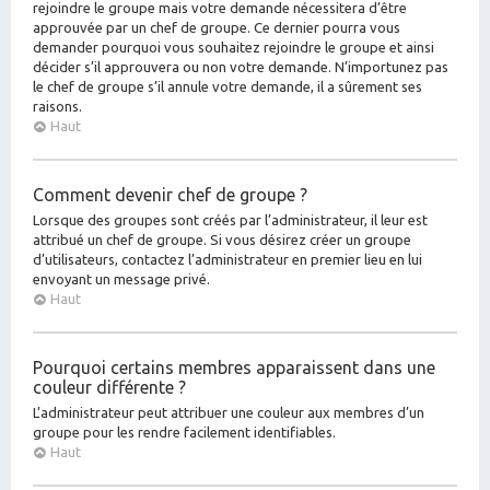
rejoindre le groupe mais votre demande nécessitera d’être
approuvée par un chef de groupe. Ce dernier pourra vous
demander pourquoi vous souhaitez rejoindre le groupe et ainsi
décider s’il approuvera ou non votre demande. N’importunez pas
le chef de groupe s’il annule votre demande, il a sûrement ses
raisons.
Haut
Comment devenir chef de groupe ?
Lorsque des groupes sont créés par l’administrateur, il leur est
attribué un chef de groupe. Si vous désirez créer un groupe
d’utilisateurs, contactez l’administrateur en premier lieu en lui
envoyant un message privé.
Haut
Pourquoi certains membres apparaissent dans une
couleur différente ?
L’administrateur peut attribuer une couleur aux membres d’un
groupe pour les rendre facilement identifiables.
Haut