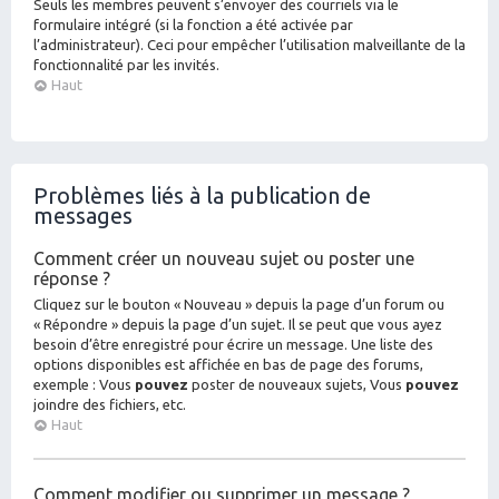
Seuls les membres peuvent s’envoyer des courriels via le
formulaire intégré (si la fonction a été activée par
l’administrateur). Ceci pour empêcher l’utilisation malveillante de la
fonctionnalité par les invités.
Haut
Problèmes liés à la publication de
messages
Comment créer un nouveau sujet ou poster une
réponse ?
Cliquez sur le bouton « Nouveau » depuis la page d’un forum ou
« Répondre » depuis la page d’un sujet. Il se peut que vous ayez
besoin d’être enregistré pour écrire un message. Une liste des
options disponibles est affichée en bas de page des forums,
exemple : Vous
pouvez
poster de nouveaux sujets, Vous
pouvez
joindre des fichiers, etc.
Haut
Comment modifier ou supprimer un message ?