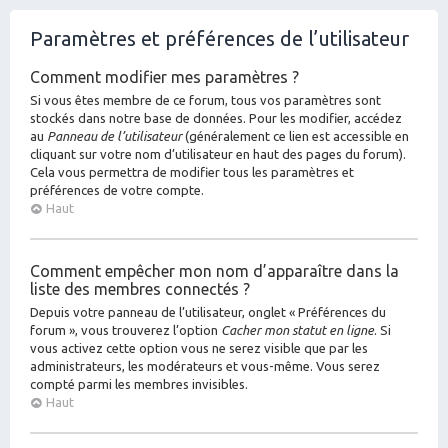
Paramètres et préférences de l’utilisateur
Comment modifier mes paramètres ?
Si vous êtes membre de ce forum, tous vos paramètres sont
stockés dans notre base de données. Pour les modifier, accédez
au
Panneau de l’utilisateur
(généralement ce lien est accessible en
cliquant sur votre nom d’utilisateur en haut des pages du forum).
Cela vous permettra de modifier tous les paramètres et
préférences de votre compte.
Haut
Comment empêcher mon nom d’apparaître dans la
liste des membres connectés ?
Depuis votre panneau de l’utilisateur, onglet « Préférences du
forum », vous trouverez l’option
Cacher mon statut en ligne
. Si
vous activez cette option vous ne serez visible que par les
administrateurs, les modérateurs et vous-même. Vous serez
compté parmi les membres invisibles.
Haut