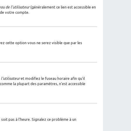
u de l’utilisateur
(généralement ce lien est accessible en
 de votre compte.
ivez cette option vous ne serez visible que par les
l’utilisateur
et modifiez le fuseau horaire afin qu’il
, comme la plupart des paramètres, n’est accessible
 soit pas à l’heure. Signalez ce problème à un