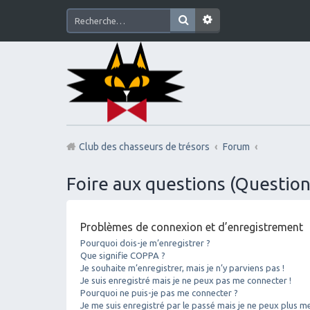
Club des chasseurs de trésors
Forum
Foire aux questions (Questi
Problèmes de connexion et d’enregistrement
Pourquoi dois-je m’enregistrer ?
Que signifie COPPA ?
Je souhaite m’enregistrer, mais je n’y parviens pas !
Je suis enregistré mais je ne peux pas me connecter !
Pourquoi ne puis-je pas me connecter ?
Je me suis enregistré par le passé mais je ne peux plus m