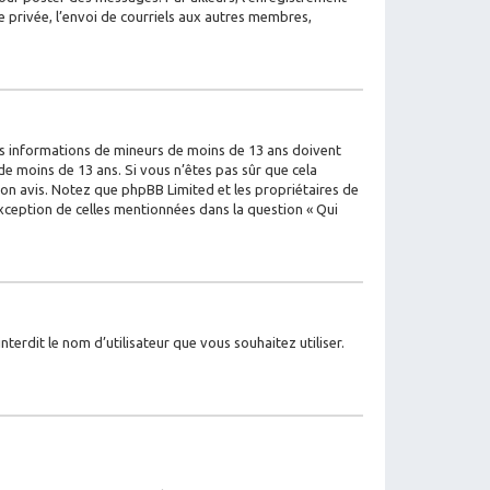
 privée, l’envoi de courriels aux autres membres,
 des informations de mineurs de moins de 13 ans doivent
de moins de 13 ans. Si vous n’êtes pas sûr que cela
 son avis. Notez que phpBB Limited et les propriétaires de
exception de celles mentionnées dans la question « Qui
terdit le nom d’utilisateur que vous souhaitez utiliser.