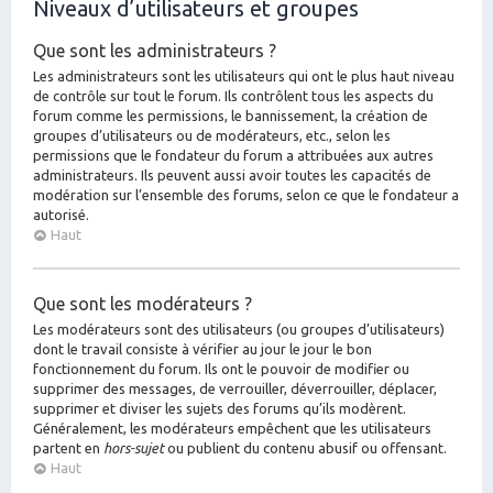
Niveaux d’utilisateurs et groupes
Que sont les administrateurs ?
Les administrateurs sont les utilisateurs qui ont le plus haut niveau
de contrôle sur tout le forum. Ils contrôlent tous les aspects du
forum comme les permissions, le bannissement, la création de
groupes d’utilisateurs ou de modérateurs, etc., selon les
permissions que le fondateur du forum a attribuées aux autres
administrateurs. Ils peuvent aussi avoir toutes les capacités de
modération sur l’ensemble des forums, selon ce que le fondateur a
autorisé.
Haut
Que sont les modérateurs ?
Les modérateurs sont des utilisateurs (ou groupes d’utilisateurs)
dont le travail consiste à vérifier au jour le jour le bon
fonctionnement du forum. Ils ont le pouvoir de modifier ou
supprimer des messages, de verrouiller, déverrouiller, déplacer,
supprimer et diviser les sujets des forums qu’ils modèrent.
Généralement, les modérateurs empêchent que les utilisateurs
partent en
hors-sujet
ou publient du contenu abusif ou offensant.
Haut