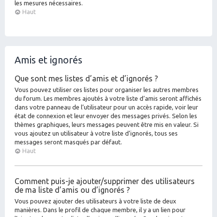
les mesures nécessaires.
Haut
Amis et ignorés
Que sont mes listes d’amis et d’ignorés ?
Vous pouvez utiliser ces listes pour organiser les autres membres
du forum. Les membres ajoutés à votre liste d’amis seront affichés
dans votre panneau de l’utilisateur pour un accès rapide, voir leur
état de connexion et leur envoyer des messages privés. Selon les
thèmes graphiques, leurs messages peuvent être mis en valeur. Si
vous ajoutez un utilisateur à votre liste d’ignorés, tous ses
messages seront masqués par défaut.
Haut
Comment puis-je ajouter/supprimer des utilisateurs
de ma liste d’amis ou d’ignorés ?
Vous pouvez ajouter des utilisateurs à votre liste de deux
manières. Dans le profil de chaque membre, il y a un lien pour