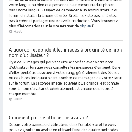
votre langue ou bien que personne n’ait encore traduit phpBB
dans votre langue. Essayez de demander à un administrateur du
forum d’installer la langue désirée. Si elle n’existe pas, n’hésitez
pas à créer et partager une nouvelle traduction. Vous trouverez
plus d’informations sur le site Internet de
phpBB
®.
Haut
A quoi correspondent les images à proximité de mon
nom d’utilisateur ?
Il y a deux images qui peuvent être associées avec votre nom
d’utilisateur lorsque vous consultez les messages d’un sujet. L’une
d’elles peut être associée à votre rang, généralement des étoiles
ou des blocs indiquant votre nombre de messages ou votre statut
sur le forum. La seconde image, souvent plus grande, est connue
sous le nom d’avatar et généralement est unique ou propre à
chaque membre.
Haut
Comment puis-je afficher un avatar ?
Depuis votre panneau d’utilisateur, dans l’onglet « profil » vous
pouvez ajouter un avatar en utilisant l’une des quatre méthodes