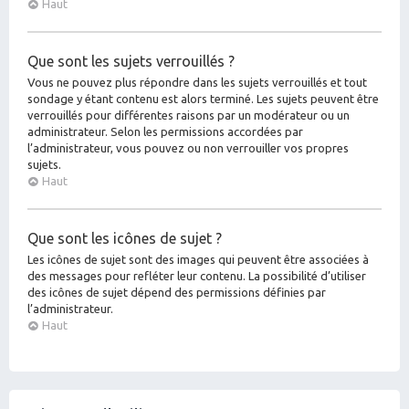
Haut
Que sont les sujets verrouillés ?
Vous ne pouvez plus répondre dans les sujets verrouillés et tout
sondage y étant contenu est alors terminé. Les sujets peuvent être
verrouillés pour différentes raisons par un modérateur ou un
administrateur. Selon les permissions accordées par
l’administrateur, vous pouvez ou non verrouiller vos propres
sujets.
Haut
Que sont les icônes de sujet ?
Les icônes de sujet sont des images qui peuvent être associées à
des messages pour refléter leur contenu. La possibilité d’utiliser
des icônes de sujet dépend des permissions définies par
l’administrateur.
Haut