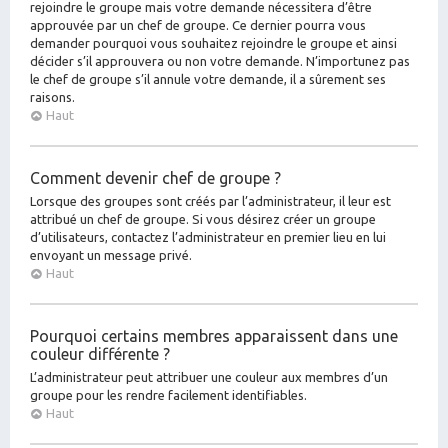
rejoindre le groupe mais votre demande nécessitera d’être
approuvée par un chef de groupe. Ce dernier pourra vous
demander pourquoi vous souhaitez rejoindre le groupe et ainsi
décider s’il approuvera ou non votre demande. N’importunez pas
le chef de groupe s’il annule votre demande, il a sûrement ses
raisons.
Haut
Comment devenir chef de groupe ?
Lorsque des groupes sont créés par l’administrateur, il leur est
attribué un chef de groupe. Si vous désirez créer un groupe
d’utilisateurs, contactez l’administrateur en premier lieu en lui
envoyant un message privé.
Haut
Pourquoi certains membres apparaissent dans une
couleur différente ?
L’administrateur peut attribuer une couleur aux membres d’un
groupe pour les rendre facilement identifiables.
Haut