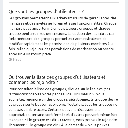
Que sont les groupes d’utilisateurs ?
Les groupes permettent aux administrateurs de gérer l’accès des
membres et des invités au forum et à ses fonctionnalités. Chaque
membre peut appartenir à un ou plusieurs groupes et chaque
groupe peut avoir ses permissions. La gestion des membres par
l’intermédiaire des groupes permet aux administrateurs de
modifier rapidement les permissions de plusieurs membres à la
fois, telles qu’ajouter des permissions de modération ou rendre
accessible un forum privé.
Haut
Où trouver la liste des groupes d’utilisateurs et
comment les rejoindre ?
Pour consulter la liste des groupes, cliquez sur le lien
Groupes
d’utilisateurs
depuis votre panneau de l’utilisateur. Si vous
souhaitez rejoindre un des groupes, sélectionnez le groupe désiré
et cliquez sur le bouton approprié. Toutefois, tous les groupes ne
sont pas en libre accès. Certains peuvent nécessiter une
approbation, certains sont fermés et d’autres peuvent même être
masqués. Si le groupe est dit « Ouvert », vous pouvez le rejoindre
librement. Si le groupe est dit « À la demande », vous pouvez