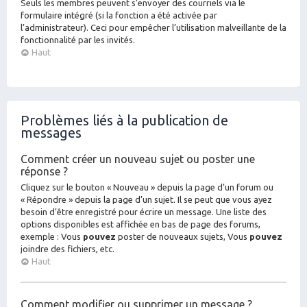
Seuls les membres peuvent s’envoyer des courriels via le
formulaire intégré (si la fonction a été activée par
l’administrateur). Ceci pour empêcher l’utilisation malveillante de la
fonctionnalité par les invités.
Haut
Problèmes liés à la publication de
messages
Comment créer un nouveau sujet ou poster une
réponse ?
Cliquez sur le bouton « Nouveau » depuis la page d’un forum ou
« Répondre » depuis la page d’un sujet. Il se peut que vous ayez
besoin d’être enregistré pour écrire un message. Une liste des
options disponibles est affichée en bas de page des forums,
exemple : Vous
pouvez
poster de nouveaux sujets, Vous
pouvez
joindre des fichiers, etc.
Haut
Comment modifier ou supprimer un message ?