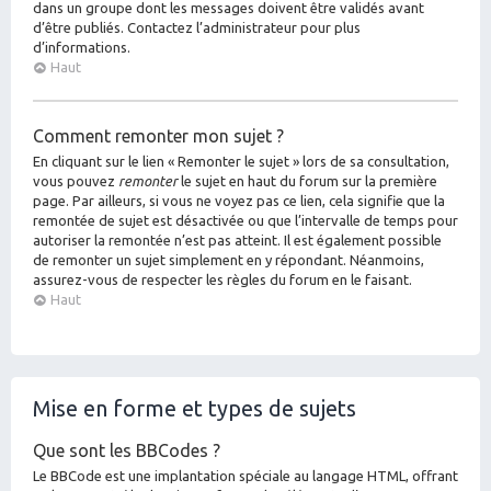
dans un groupe dont les messages doivent être validés avant
d’être publiés. Contactez l’administrateur pour plus
d’informations.
Haut
Comment remonter mon sujet ?
En cliquant sur le lien « Remonter le sujet » lors de sa consultation,
vous pouvez
remonter
le sujet en haut du forum sur la première
page. Par ailleurs, si vous ne voyez pas ce lien, cela signifie que la
remontée de sujet est désactivée ou que l’intervalle de temps pour
autoriser la remontée n’est pas atteint. Il est également possible
de remonter un sujet simplement en y répondant. Néanmoins,
assurez-vous de respecter les règles du forum en le faisant.
Haut
Mise en forme et types de sujets
Que sont les BBCodes ?
Le BBCode est une implantation spéciale au langage HTML, offrant