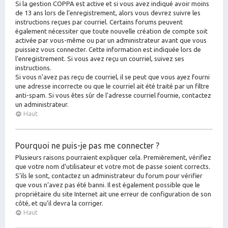
Si la gestion COPPA est active et si vous avez indiqué avoir moins
de 13 ans lors de l’enregistrement, alors vous devrez suivre les
instructions reçues par courriel. Certains forums peuvent
également nécessiter que toute nouvelle création de compte soit
activée par vous-même ou par un administrateur avant que vous
puissiez vous connecter. Cette information est indiquée lors de
l’enregistrement. Si vous avez reçu un courriel, suivez ses
instructions.
Si vous n’avez pas reçu de courriel, il se peut que vous ayez fourni
une adresse incorrecte ou que le courriel ait été traité par un filtre
anti-spam. Si vous êtes sûr de l’adresse courriel fournie, contactez
un administrateur.
Haut
Pourquoi ne puis-je pas me connecter ?
Plusieurs raisons pourraient expliquer cela. Premièrement, vérifiez
que votre nom d’utilisateur et votre mot de passe soient corrects.
S’ils le sont, contactez un administrateur du forum pour vérifier
que vous n’avez pas été banni. Il est également possible que le
propriétaire du site Internet ait une erreur de configuration de son
côté, et qu’il devra la corriger.
Haut