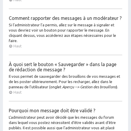
Comment rapporter des messages à un modérateur ?
Si l’administrateur l’a permis, allez sur le message à signaler et
vous devriez voir un bouton pour rapporter le message. En
cliquant dessus, vous accéderez aux étapes nécessaires pour le
faire.
Haut
À quoi sert le bouton « Sauvegarder » dans la page
de rédaction de message ?
Il vous permet de sauvegarder des brouillons de vos messages et
de les poster ultérieurement. Pour les recharger, allez dans le
panneau de l’utilisateur (onglet
Aperçu --> Gestion des brouillons
).
Haut
Pourquoi mon message doit être validé ?
L’administrateur peut avoir décidé que les messages du forum
dans lequel vous postez nécessitent d’être validés avant d’être
publiés. Il est possible aussi que l’administrateur vous ait placé