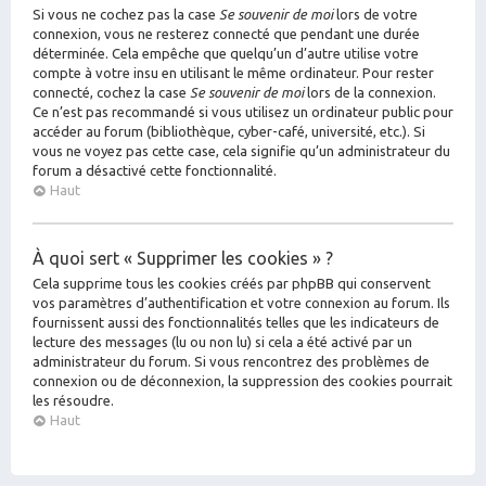
Si vous ne cochez pas la case
Se souvenir de moi
lors de votre
connexion, vous ne resterez connecté que pendant une durée
déterminée. Cela empêche que quelqu’un d’autre utilise votre
compte à votre insu en utilisant le même ordinateur. Pour rester
connecté, cochez la case
Se souvenir de moi
lors de la connexion.
Ce n’est pas recommandé si vous utilisez un ordinateur public pour
accéder au forum (bibliothèque, cyber-café, université, etc.). Si
vous ne voyez pas cette case, cela signifie qu’un administrateur du
forum a désactivé cette fonctionnalité.
Haut
À quoi sert « Supprimer les cookies » ?
Cela supprime tous les cookies créés par phpBB qui conservent
vos paramètres d’authentification et votre connexion au forum. Ils
fournissent aussi des fonctionnalités telles que les indicateurs de
lecture des messages (lu ou non lu) si cela a été activé par un
administrateur du forum. Si vous rencontrez des problèmes de
connexion ou de déconnexion, la suppression des cookies pourrait
les résoudre.
Haut