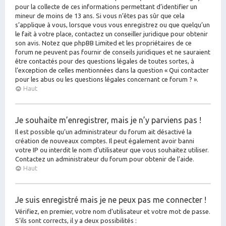
pour la collecte de ces informations permettant d’identifier un
mineur de moins de 13 ans. Si vous n’êtes pas sûr que cela
s’applique à vous, lorsque vous vous enregistrez ou que quelqu’un
le fait à votre place, contactez un conseiller juridique pour obtenir
son avis. Notez que phpBB Limited et les propriétaires de ce
forum ne peuvent pas fournir de conseils juridiques et ne sauraient
être contactés pour des questions légales de toutes sortes, à
l’exception de celles mentionnées dans la question « Qui contacter
pour les abus ou les questions légales concernant ce forum ? ».
Haut
Je souhaite m’enregistrer, mais je n’y parviens pas !
Il est possible qu’un administrateur du forum ait désactivé la
création de nouveaux comptes. Il peut également avoir banni
votre IP ou interdit le nom d’utilisateur que vous souhaitez utiliser.
Contactez un administrateur du forum pour obtenir de l’aide.
Haut
Je suis enregistré mais je ne peux pas me connecter !
Vérifiez, en premier, votre nom d’utilisateur et votre mot de passe.
S’ils sont corrects, il y a deux possibilités :