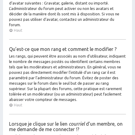
d’avatar suivantes : Gravatar, galerie, distant ou importé.
L’administrateur du forum peut activer ou non les avatars et
décider de la manière dont ils sont mis à disposition. Si vous ne
pouvez pas utiliser d’avatar, contactez un administrateur du
forum.
Haut
Qu’est-ce que mon rang et comment le modifier ?
Les rangs, qui peuvent être associés au nom d’utilisateur, indiquent
le nombre de messages postés ou identifient certains membres
tels que les modérateurs et administrateurs. En général, vous ne
pouvez pas directement modifier l’intitulé d’un rang car il est
paramétré par l’administrateur du forum. Évitez de poster des
messages sur le forum dans le seul but de passer au rang
supérieur. Sur la plupart des forums, cette pratique est rarement
tolérée et un modérateur (ou un administrateur) peut facilement
abaisser votre compteur de messages.
Haut
Lorsque je clique sur le lien
courriel
d’un membre, on
me demande de me connecter !?