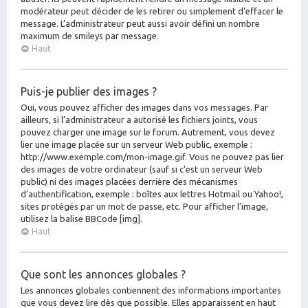
modérateur peut décider de les retirer ou simplement d’effacer le
message. L’administrateur peut aussi avoir défini un nombre
maximum de smileys par message.
Haut
Puis-je publier des images ?
Oui, vous pouvez afficher des images dans vos messages. Par
ailleurs, si l’administrateur a autorisé les fichiers joints, vous
pouvez charger une image sur le forum. Autrement, vous devez
lier une image placée sur un serveur Web public, exemple :
http://www.exemple.com/mon-image.gif. Vous ne pouvez pas lier
des images de votre ordinateur (sauf si c’est un serveur Web
public) ni des images placées derrière des mécanismes
d’authentification, exemple : boîtes aux lettres Hotmail ou Yahoo!,
sites protégés par un mot de passe, etc. Pour afficher l’image,
utilisez la balise BBCode [img].
Haut
Que sont les annonces globales ?
Les annonces globales contiennent des informations importantes
que vous devez lire dès que possible. Elles apparaissent en haut