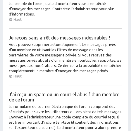
l’ensemble du forum, ou l’administrateur vous a empêché
d’envoyer des messages. Contactez l’administrateur pour plus
d’informations.
Haut
Je reçois sans arrêt des messages indésirables !
Vous pouvez supprimer automatiquement les messages privés
d’un membre en utilisant les filtres de message dans les
paramètres de votre messagerie privée. Si vous recevez des
messages privés abusifs d’un membre en particulier, rapportez les
messages aux modérateurs. Ce dernier a la possibilité d’empêcher
complètement un membre d’envoyer des messages privés.
Haut
J’ai reçu un spam ou un courriel abusif d’un membre
de ce forum !
Le formulaire de courrier électronique du forum comprend des
sécurités pour suivre les utilisateurs qui envoient de tels messages.
Envoyez à l’administrateur une copie complète du courriel reçu. Il
est très important d’inclure l’en-tête (il contient des informations
sur l’expéditeur du courriel). L’administrateur pourra alors prendre