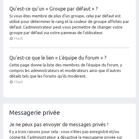
Qu’est-ce qu’un « Groupe par défaut » ?
Si vous êtes membre de plus d’un groupe, celui par défaut est
utilisé pour déterminer le rang et la couleur de groupe affichés par
défaut. L’administrateur peut vous permettre de changer votre
groupe par défaut via votre panneau de l’utilisateur.
Haut
Qu’est-ce que le lien « L’équipe du forum » ?
Cette page donne la liste des membres de l’équipe du forum, y
compris les administrateurs et modérateurs ainsi que d’autres
détails tels que les forums qu’ils modèrent.
Haut
Messagerie privée
Je ne peux pas envoyer de messages privés !
Il y a trois raisons pour cela : vous n’êtes pas enregistré et/ou
connecté, l’administrateur a désactivé la messagerie privée sur