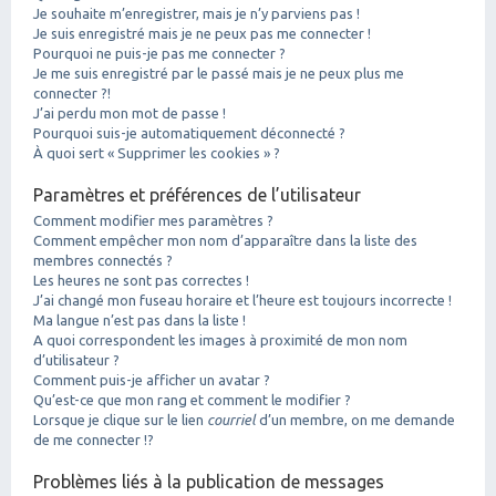
Je souhaite m’enregistrer, mais je n’y parviens pas !
Je suis enregistré mais je ne peux pas me connecter !
Pourquoi ne puis-je pas me connecter ?
Je me suis enregistré par le passé mais je ne peux plus me
connecter ?!
J’ai perdu mon mot de passe !
Pourquoi suis-je automatiquement déconnecté ?
À quoi sert « Supprimer les cookies » ?
Paramètres et préférences de l’utilisateur
Comment modifier mes paramètres ?
Comment empêcher mon nom d’apparaître dans la liste des
membres connectés ?
Les heures ne sont pas correctes !
J’ai changé mon fuseau horaire et l’heure est toujours incorrecte !
Ma langue n’est pas dans la liste !
A quoi correspondent les images à proximité de mon nom
d’utilisateur ?
Comment puis-je afficher un avatar ?
Qu’est-ce que mon rang et comment le modifier ?
Lorsque je clique sur le lien
courriel
d’un membre, on me demande
de me connecter !?
Problèmes liés à la publication de messages