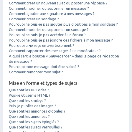
Comment créer un nouveau sujet ou poster une réponse ?
Comment modifier ou supprimer un message ?
Comment ajouter une signature à mes messages ?
Comment créer un sondage ?
Pourquoi ne puis-je pas ajouter plus d’options à mon sondage ?
Comment modifier ou supprimer un sondage ?
Pourquoi ne puis-je pas accéder à un forum ?
Pourquoi ne puis-je pas joindre des fichiers à mon message ?
Pourquoi ai-je reçu un avertissement ?
Comment rapporter des messages à un modérateur ?
À quoi sert le bouton « Sauvegarder » dans la page de rédaction
de message ?
Pourquoi mon message doit être validé ?
Comment remonter mon sujet ?
Mise en forme et types de sujets
Que sont les BBCodes ?
Puis-je utiliser le HTML ?
Que sont les smileys ?
Puis-je publier des images ?
Que sont les annonces globales ?
Que sont les annonces ?
Que sont les sujets épinglés ?
Que sont les sujets verrouillés ?