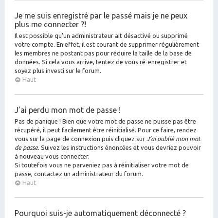
Je me suis enregistré par le passé mais je ne peux
plus me connecter ?!
Il est possible qu’un administrateur ait désactivé ou supprimé
votre compte. En effet, il est courant de supprimer régulièrement
les membres ne postant pas pour réduire la taille de la base de
données. Si cela vous arrive, tentez de vous ré-enregistrer et
soyez plus investi sur le forum.
Haut
J’ai perdu mon mot de passe !
Pas de panique ! Bien que votre mot de passe ne puisse pas être
récupéré, il peut facilement être réinitialisé. Pour ce faire, rendez
vous sur la page de connexion puis cliquez sur
J’ai oublié mon mot
de passe
. Suivez les instructions énoncées et vous devriez pouvoir
à nouveau vous connecter.
Si toutefois vous ne parveniez pas à réinitialiser votre mot de
passe, contactez un administrateur du forum.
Haut
Pourquoi suis-je automatiquement déconnecté ?