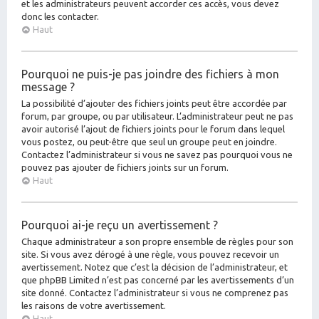
et les administrateurs peuvent accorder ces accès, vous devez
donc les contacter.
Haut
Pourquoi ne puis-je pas joindre des fichiers à mon
message ?
La possibilité d’ajouter des fichiers joints peut être accordée par
forum, par groupe, ou par utilisateur. L’administrateur peut ne pas
avoir autorisé l’ajout de fichiers joints pour le forum dans lequel
vous postez, ou peut-être que seul un groupe peut en joindre.
Contactez l’administrateur si vous ne savez pas pourquoi vous ne
pouvez pas ajouter de fichiers joints sur un forum.
Haut
Pourquoi ai-je reçu un avertissement ?
Chaque administrateur a son propre ensemble de règles pour son
site. Si vous avez dérogé à une règle, vous pouvez recevoir un
avertissement. Notez que c’est la décision de l’administrateur, et
que phpBB Limited n’est pas concerné par les avertissements d’un
site donné. Contactez l’administrateur si vous ne comprenez pas
les raisons de votre avertissement.
Haut