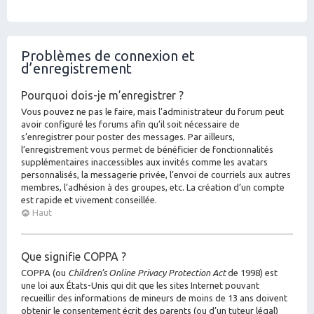
Problèmes de connexion et
d’enregistrement
Pourquoi dois-je m’enregistrer ?
Vous pouvez ne pas le faire, mais l’administrateur du forum peut
avoir configuré les forums afin qu’il soit nécessaire de
s’enregistrer pour poster des messages. Par ailleurs,
l’enregistrement vous permet de bénéficier de fonctionnalités
supplémentaires inaccessibles aux invités comme les avatars
personnalisés, la messagerie privée, l’envoi de courriels aux autres
membres, l’adhésion à des groupes, etc. La création d’un compte
est rapide et vivement conseillée.
Haut
Que signifie COPPA ?
COPPA (ou
Children’s Online Privacy Protection Act
de 1998) est
une loi aux États-Unis qui dit que les sites Internet pouvant
recueillir des informations de mineurs de moins de 13 ans doivent
obtenir le consentement écrit des parents (ou d’un tuteur légal)