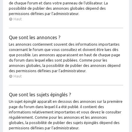
de chaque forum et dans votre panneau de l’utilisateur. La
possibilité de publier des annonces globales dépend des
permissions définies par l’administrateur.
Haut
Que sont les annonces ?
Les annonces contiennent souvent des informations importantes
concernant le forum que vous consultez et doivent être lues dès
que possible. Les annonces apparaissent en haut de chaque page
du forum dans lequel elles sont publiées. Comme pour les
annonces globales, la possibilité de publier des annonces dépend
des permissions définies par l’administrateur.
Haut
Que sont les sujets épinglés ?
Un sujet épinglé apparaît en dessous des annonces sur la première
page du forum dans lequel il a été publié. il contient des
informations relativement importantes et vous devez le consulter
régulièrement. Comme pour les annonces et les annonces
globales, la possibilité de publier des sujets épinglés dépend des
permissions définies par l’administrateur.