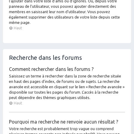
l’ajouter dans votre liste d’amis ou d’ignorés. Ou, depuis votre
panneau de l’utilisateur, vous pouvez ajouter directement des
membres en saisissant leur nom d’utilisateur. Vous pouvez
également supprimer des utilisateurs de votre liste depuis cette
même page.
Haut
Recherche dans les forums
Comment rechercher dans les forums ?
Saisissez un terme à rechercher dans la zone de recherche située
en haut des pages d’index, de forums ou de sujets. La recherche
avancée est accessible en cliquant sur le lien « Recherche avancée »
disponible sur toutes les pages du forum. L’accès à la recherche
peut dépendre des thèmes graphiques utilisés.
Haut
Pourquoi ma recherche ne renvoie aucun résultat ?
Votre recherche est probablement trop vague ou comprend