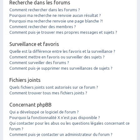
Recherche dans les forums
Comment rechercher dans les forums ?
Pourquoi ma recherche ne renvoie aucun résultat ?
Pourquoi ma recherche renvoie une page blanche ?!
Comment rechercher des membres ?
Comment puis-je trouver mes propres messages et sujets ?
Surveillance et favoris
Quelle est la différence entre les favoris et la surveillance ?
Comment mettre en favoris ou surveiller des sujets ?
Comment surveiller des forums ?
Comment puis-je supprimer mes surveillances de sujets ?
Fichiers joints
Quels fichiers joints sont autorisés sur ce forum ?
Comment trouver tous mes fichiers joints ?
Concernant phpBB
Qui a développé ce logiciel de forum ?
Pourquoi la fonctionnalité X n’est pas disponible ?
Qui contacter pour les abus ou les questions légales concernant ce
forum ?
Comment puis-je contacter un administrateur du forum ?