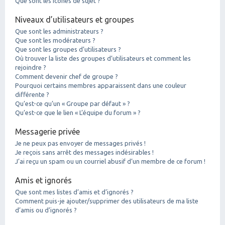
Que sont les icônes de sujet ?
Niveaux d’utilisateurs et groupes
Que sont les administrateurs ?
Que sont les modérateurs ?
Que sont les groupes d’utilisateurs ?
Où trouver la liste des groupes d’utilisateurs et comment les
rejoindre ?
Comment devenir chef de groupe ?
Pourquoi certains membres apparaissent dans une couleur
différente ?
Qu’est-ce qu’un « Groupe par défaut » ?
Qu’est-ce que le lien « L’équipe du forum » ?
Messagerie privée
Je ne peux pas envoyer de messages privés !
Je reçois sans arrêt des messages indésirables !
J’ai reçu un spam ou un courriel abusif d’un membre de ce forum !
Amis et ignorés
Que sont mes listes d’amis et d’ignorés ?
Comment puis-je ajouter/supprimer des utilisateurs de ma liste
d’amis ou d’ignorés ?