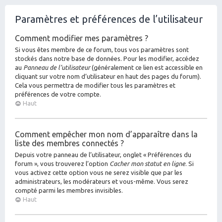
Paramètres et préférences de l’utilisateur
Comment modifier mes paramètres ?
Si vous êtes membre de ce forum, tous vos paramètres sont
stockés dans notre base de données. Pour les modifier, accédez
au
Panneau de l’utilisateur
(généralement ce lien est accessible en
cliquant sur votre nom d’utilisateur en haut des pages du forum).
Cela vous permettra de modifier tous les paramètres et
préférences de votre compte.
Haut
Comment empêcher mon nom d’apparaître dans la
liste des membres connectés ?
Depuis votre panneau de l’utilisateur, onglet « Préférences du
forum », vous trouverez l’option
Cacher mon statut en ligne
. Si
vous activez cette option vous ne serez visible que par les
administrateurs, les modérateurs et vous-même. Vous serez
compté parmi les membres invisibles.
Haut