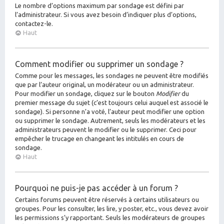
Le nombre d’options maximum par sondage est défini par
l’administrateur. Si vous avez besoin d’indiquer plus d’options,
contactez-le.
Haut
Comment modifier ou supprimer un sondage ?
Comme pour les messages, les sondages ne peuvent être modifiés
que par l’auteur original, un modérateur ou un administrateur.
Pour modifier un sondage, cliquez sur le bouton
Modifier
du
premier message du sujet (c’est toujours celui auquel est associé le
sondage). Si personne n’a voté, l’auteur peut modifier une option
ou supprimer le sondage. Autrement, seuls les modérateurs et les
administrateurs peuvent le modifier ou le supprimer. Ceci pour
empêcher le trucage en changeant les intitulés en cours de
sondage.
Haut
Pourquoi ne puis-je pas accéder à un forum ?
Certains forums peuvent être réservés à certains utilisateurs ou
groupes. Pour les consulter, les lire, y poster, etc., vous devez avoir
les permissions s’y rapportant. Seuls les modérateurs de groupes